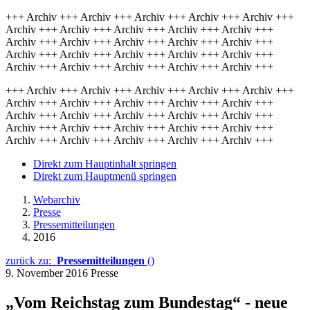
+++ Archiv +++ Archiv +++ Archiv +++ Archiv +++ Archiv +++
Archiv +++ Archiv +++ Archiv +++ Archiv +++ Archiv +++
Archiv +++ Archiv +++ Archiv +++ Archiv +++ Archiv +++
Archiv +++ Archiv +++ Archiv +++ Archiv +++ Archiv +++
Archiv +++ Archiv +++ Archiv +++ Archiv +++ Archiv +++
+++ Archiv +++ Archiv +++ Archiv +++ Archiv +++ Archiv +++
Archiv +++ Archiv +++ Archiv +++ Archiv +++ Archiv +++
Archiv +++ Archiv +++ Archiv +++ Archiv +++ Archiv +++
Archiv +++ Archiv +++ Archiv +++ Archiv +++ Archiv +++
Archiv +++ Archiv +++ Archiv +++ Archiv +++ Archiv +++
Direkt zum Hauptinhalt springen
Direkt zum Hauptmenü springen
Webarchiv
Presse
Pressemitteilungen
2016
zurück zu:
Pressemitteilungen
()
9. November 2016
Presse
„Vom Reichstag zum Bundestag“ - neue