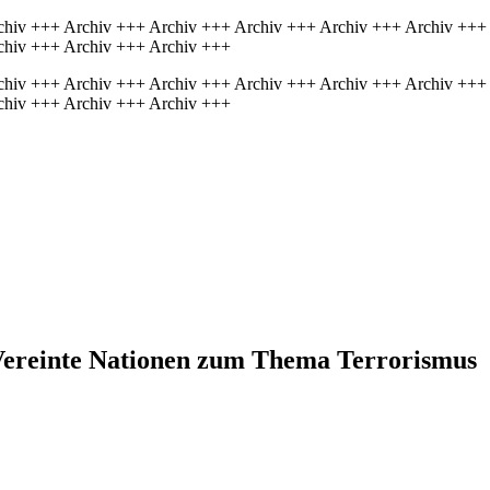
chiv +++ Archiv +++ Archiv +++ Archiv +++ Archiv +++ Archiv +++
chiv +++ Archiv +++ Archiv +++
chiv +++ Archiv +++ Archiv +++ Archiv +++ Archiv +++ Archiv +++
chiv +++ Archiv +++ Archiv +++
 Vereinte Nationen zum Thema Terrorismus