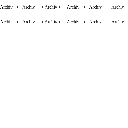
 Archiv +++ Archiv +++ Archiv +++ Archiv +++ Archiv +++ Archiv
 Archiv +++ Archiv +++ Archiv +++ Archiv +++ Archiv +++ Archiv