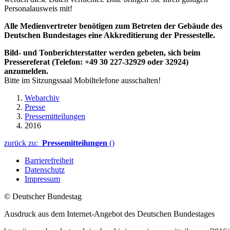
Personalausweis mit!
Alle Medienvertreter benötigen zum Betreten der Gebäude des
Deutschen Bundestages eine Akkreditierung der Pressestelle.
Bild- und Tonberichterstatter werden gebeten, sich beim
Pressereferat (Telefon: +49 30 227-32929 oder 32924)
anzumelden.
Bitte im Sitzungssaal Mobiltelefone ausschalten!
Webarchiv
Presse
Pressemitteilungen
2016
zurück zu:
Pressemitteilungen
()
Barrierefreiheit
Datenschutz
Impressum
© Deutscher Bundestag
Ausdruck aus dem Internet-Angebot des Deutschen Bundestages