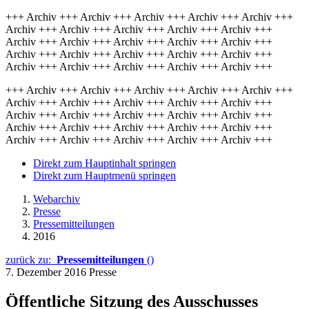
+++ Archiv +++ Archiv +++ Archiv +++ Archiv +++ Archiv +++
Archiv +++ Archiv +++ Archiv +++ Archiv +++ Archiv +++
Archiv +++ Archiv +++ Archiv +++ Archiv +++ Archiv +++
Archiv +++ Archiv +++ Archiv +++ Archiv +++ Archiv +++
Archiv +++ Archiv +++ Archiv +++ Archiv +++ Archiv +++
+++ Archiv +++ Archiv +++ Archiv +++ Archiv +++ Archiv +++
Archiv +++ Archiv +++ Archiv +++ Archiv +++ Archiv +++
Archiv +++ Archiv +++ Archiv +++ Archiv +++ Archiv +++
Archiv +++ Archiv +++ Archiv +++ Archiv +++ Archiv +++
Archiv +++ Archiv +++ Archiv +++ Archiv +++ Archiv +++
Direkt zum Hauptinhalt springen
Direkt zum Hauptmenü springen
Webarchiv
Presse
Pressemitteilungen
2016
zurück zu:
Pressemitteilungen
()
7. Dezember 2016
Presse
Öffentliche Sitzung des Ausschusses