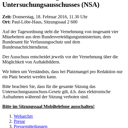
Untersuchungsausschusses (NSA)
Zeit:
Donnerstag, 18. Februar 2016, 11.30 Uhr
Ort:
Paul-Löbe-Haus, Sitzungssaal 2 600
Auf der Tagesordnung steht die Vernehmung von insgesamt vier
Mitarbeitern aus dem Bundesverteidigungsministerium, dem
Bundesamt für Verfassungsschutz und dem
Bundesnachrichtendienst.
Der Ausschuss entscheidet jeweils vor der Vernehmung über die
Möglichkeit von Auftaktbildern.
Wir bitten um Verständnis, dass bei Platzmangel pro Redaktion nur
ein Platz besetzt werden kann.
Bitte beachten Sie, dass für die gesamte Sitzung das
Untersuchungsausschuss-Gesetz gilt, d.h. dass elektronische
Aufnahmen während der Sitzung verboten sind.
Bitte im Sitzungssaal Mobiltelefone ausschalten!
Webarchiv
Presse
Pressemitteilungen