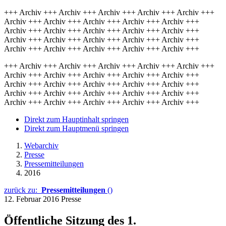
+++ Archiv +++ Archiv +++ Archiv +++ Archiv +++ Archiv +++
Archiv +++ Archiv +++ Archiv +++ Archiv +++ Archiv +++
Archiv +++ Archiv +++ Archiv +++ Archiv +++ Archiv +++
Archiv +++ Archiv +++ Archiv +++ Archiv +++ Archiv +++
Archiv +++ Archiv +++ Archiv +++ Archiv +++ Archiv +++
+++ Archiv +++ Archiv +++ Archiv +++ Archiv +++ Archiv +++
Archiv +++ Archiv +++ Archiv +++ Archiv +++ Archiv +++
Archiv +++ Archiv +++ Archiv +++ Archiv +++ Archiv +++
Archiv +++ Archiv +++ Archiv +++ Archiv +++ Archiv +++
Archiv +++ Archiv +++ Archiv +++ Archiv +++ Archiv +++
Direkt zum Hauptinhalt springen
Direkt zum Hauptmenü springen
Webarchiv
Presse
Pressemitteilungen
2016
zurück zu:
Pressemitteilungen
()
12. Februar 2016
Presse
Öffentliche Sitzung des 1.