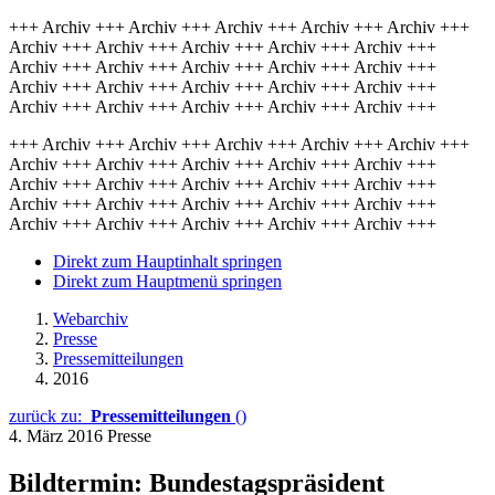
+++ Archiv +++ Archiv +++ Archiv +++ Archiv +++ Archiv +++
Archiv +++ Archiv +++ Archiv +++ Archiv +++ Archiv +++
Archiv +++ Archiv +++ Archiv +++ Archiv +++ Archiv +++
Archiv +++ Archiv +++ Archiv +++ Archiv +++ Archiv +++
Archiv +++ Archiv +++ Archiv +++ Archiv +++ Archiv +++
+++ Archiv +++ Archiv +++ Archiv +++ Archiv +++ Archiv +++
Archiv +++ Archiv +++ Archiv +++ Archiv +++ Archiv +++
Archiv +++ Archiv +++ Archiv +++ Archiv +++ Archiv +++
Archiv +++ Archiv +++ Archiv +++ Archiv +++ Archiv +++
Archiv +++ Archiv +++ Archiv +++ Archiv +++ Archiv +++
Direkt zum Hauptinhalt springen
Direkt zum Hauptmenü springen
Webarchiv
Presse
Pressemitteilungen
2016
zurück zu:
Pressemitteilungen
()
4. März 2016
Presse
Bildtermin: Bundestagspräsident