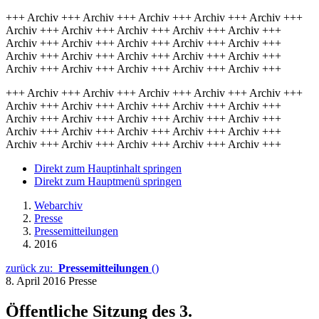
+++ Archiv +++ Archiv +++ Archiv +++ Archiv +++ Archiv +++
Archiv +++ Archiv +++ Archiv +++ Archiv +++ Archiv +++
Archiv +++ Archiv +++ Archiv +++ Archiv +++ Archiv +++
Archiv +++ Archiv +++ Archiv +++ Archiv +++ Archiv +++
Archiv +++ Archiv +++ Archiv +++ Archiv +++ Archiv +++
+++ Archiv +++ Archiv +++ Archiv +++ Archiv +++ Archiv +++
Archiv +++ Archiv +++ Archiv +++ Archiv +++ Archiv +++
Archiv +++ Archiv +++ Archiv +++ Archiv +++ Archiv +++
Archiv +++ Archiv +++ Archiv +++ Archiv +++ Archiv +++
Archiv +++ Archiv +++ Archiv +++ Archiv +++ Archiv +++
Direkt zum Hauptinhalt springen
Direkt zum Hauptmenü springen
Webarchiv
Presse
Pressemitteilungen
2016
zurück zu:
Pressemitteilungen
()
8. April 2016
Presse
Öffentliche Sitzung des 3.