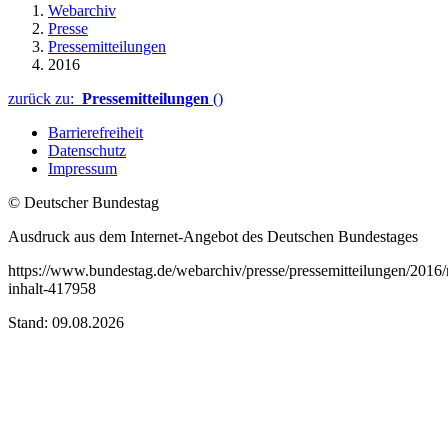
Webarchiv
Presse
Pressemitteilungen
2016
zurück zu:
Pressemitteilungen
()
Barrierefreiheit
Datenschutz
Impressum
© Deutscher Bundestag
Ausdruck aus dem Internet-Angebot des Deutschen Bundestages
https://www.bundestag.de/webarchiv/presse/pressemitteilungen/2016/
inhalt-417958
Stand: 09.08.2026