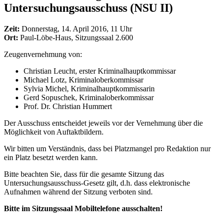
Untersuchungsausschuss (NSU II)
Zeit:
Donnerstag, 14. April 2016, 11 Uhr
Ort:
Paul-Löbe-Haus, Sitzungssaal 2.600
Zeugenvernehmung von:
Christian Leucht, erster Kriminalhauptkommissar
Michael Lotz, Kriminaloberkommissar
Sylvia Michel, Kriminalhauptkommissarin
Gerd Sopuschek, Kriminaloberkommissar
Prof. Dr. Christian Hummert
Der Ausschuss entscheidet jeweils vor der Vernehmung über die
Möglichkeit von Auftaktbildern.
Wir bitten um Verständnis, dass bei Platzmangel pro Redaktion nur
ein Platz besetzt werden kann.
Bitte beachten Sie, dass für die gesamte Sitzung das
Untersuchungsausschuss-Gesetz gilt, d.h. dass elektronische
Aufnahmen während der Sitzung verboten sind.
Bitte im Sitzungssaal Mobiltelefone ausschalten!