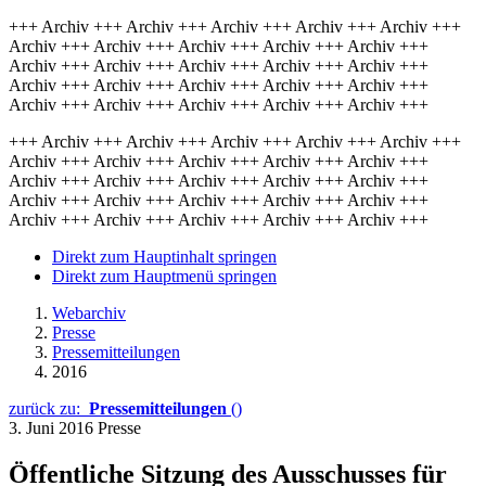
+++ Archiv +++ Archiv +++ Archiv +++ Archiv +++ Archiv +++
Archiv +++ Archiv +++ Archiv +++ Archiv +++ Archiv +++
Archiv +++ Archiv +++ Archiv +++ Archiv +++ Archiv +++
Archiv +++ Archiv +++ Archiv +++ Archiv +++ Archiv +++
Archiv +++ Archiv +++ Archiv +++ Archiv +++ Archiv +++
+++ Archiv +++ Archiv +++ Archiv +++ Archiv +++ Archiv +++
Archiv +++ Archiv +++ Archiv +++ Archiv +++ Archiv +++
Archiv +++ Archiv +++ Archiv +++ Archiv +++ Archiv +++
Archiv +++ Archiv +++ Archiv +++ Archiv +++ Archiv +++
Archiv +++ Archiv +++ Archiv +++ Archiv +++ Archiv +++
Direkt zum Hauptinhalt springen
Direkt zum Hauptmenü springen
Webarchiv
Presse
Pressemitteilungen
2016
zurück zu:
Pressemitteilungen
()
3. Juni 2016
Presse
Öffentliche Sitzung des Ausschusses für