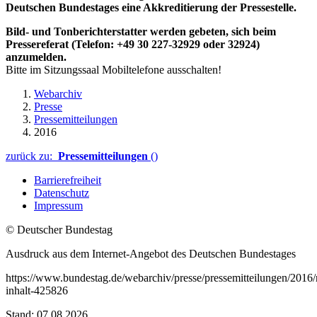
Deutschen Bundestages eine Akkreditierung der Pressestelle.
Bild- und Tonberichterstatter werden gebeten, sich beim
Pressereferat (Telefon: +49 30 227-32929 oder 32924)
anzumelden.
Bitte im Sitzungssaal Mobiltelefone ausschalten!
Webarchiv
Presse
Pressemitteilungen
2016
zurück zu:
Pressemitteilungen
()
Barrierefreiheit
Datenschutz
Impressum
© Deutscher Bundestag
Ausdruck aus dem Internet-Angebot des Deutschen Bundestages
https://www.bundestag.de/webarchiv/presse/pressemitteilungen/2016/
inhalt-425826
Stand: 07.08.2026