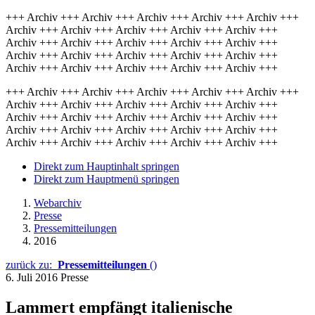
+++ Archiv +++ Archiv +++ Archiv +++ Archiv +++ Archiv +++
Archiv +++ Archiv +++ Archiv +++ Archiv +++ Archiv +++
Archiv +++ Archiv +++ Archiv +++ Archiv +++ Archiv +++
Archiv +++ Archiv +++ Archiv +++ Archiv +++ Archiv +++
Archiv +++ Archiv +++ Archiv +++ Archiv +++ Archiv +++
+++ Archiv +++ Archiv +++ Archiv +++ Archiv +++ Archiv +++
Archiv +++ Archiv +++ Archiv +++ Archiv +++ Archiv +++
Archiv +++ Archiv +++ Archiv +++ Archiv +++ Archiv +++
Archiv +++ Archiv +++ Archiv +++ Archiv +++ Archiv +++
Archiv +++ Archiv +++ Archiv +++ Archiv +++ Archiv +++
Direkt zum Hauptinhalt springen
Direkt zum Hauptmenü springen
Webarchiv
Presse
Pressemitteilungen
2016
zurück zu:
Pressemitteilungen
()
6. Juli 2016
Presse
Lammert empfängt italienische