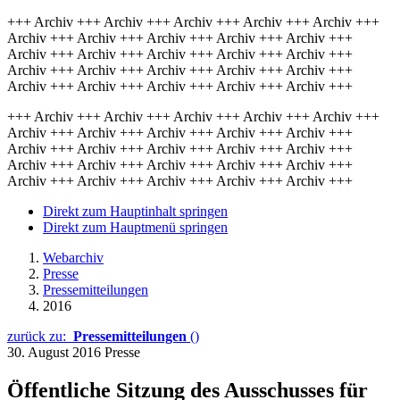
+++ Archiv +++ Archiv +++ Archiv +++ Archiv +++ Archiv +++
Archiv +++ Archiv +++ Archiv +++ Archiv +++ Archiv +++
Archiv +++ Archiv +++ Archiv +++ Archiv +++ Archiv +++
Archiv +++ Archiv +++ Archiv +++ Archiv +++ Archiv +++
Archiv +++ Archiv +++ Archiv +++ Archiv +++ Archiv +++
+++ Archiv +++ Archiv +++ Archiv +++ Archiv +++ Archiv +++
Archiv +++ Archiv +++ Archiv +++ Archiv +++ Archiv +++
Archiv +++ Archiv +++ Archiv +++ Archiv +++ Archiv +++
Archiv +++ Archiv +++ Archiv +++ Archiv +++ Archiv +++
Archiv +++ Archiv +++ Archiv +++ Archiv +++ Archiv +++
Direkt zum Hauptinhalt springen
Direkt zum Hauptmenü springen
Webarchiv
Presse
Pressemitteilungen
2016
zurück zu:
Pressemitteilungen
()
30. August 2016
Presse
Öffentliche Sitzung des Ausschusses für