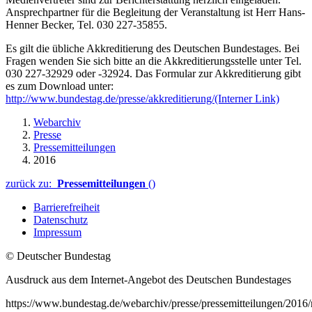
Ansprechpartner für die Begleitung der Veranstaltung ist Herr Hans-
Henner Becker, Tel. 030 227-35855.
Es gilt die übliche Akkreditierung des Deutschen Bundestages. Bei
Fragen wenden Sie sich bitte an die Akkreditierungsstelle unter Tel.
030 227-32929 oder -32924. Das Formular zur Akkreditierung gibt
es zum Download unter:
http://www.bundestag.de/presse/akkreditierung/
(Interner Link)
Webarchiv
Presse
Pressemitteilungen
2016
zurück zu:
Pressemitteilungen
()
Barrierefreiheit
Datenschutz
Impressum
© Deutscher Bundestag
Ausdruck aus dem Internet-Angebot des Deutschen Bundestages
https://www.bundestag.de/webarchiv/presse/pressemitteilungen/2016/