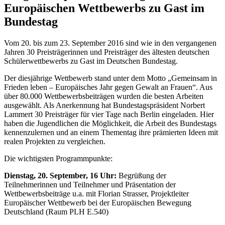
Europäischen Wettbewerbs zu Gast im
Bundestag
Vom 20. bis zum 23. September 2016 sind wie in den vergangenen
Jahren 30 Preisträgerinnen und Preisträger des ältesten deutschen
Schülerwettbewerbs zu Gast im Deutschen Bundestag.
Der diesjährige Wettbewerb stand unter dem Motto „Gemeinsam in
Frieden leben – Europäisches Jahr gegen Gewalt an Frauen“. Aus
über 80.000 Wettbewerbsbeiträgen wurden die besten Arbeiten
ausgewählt. Als Anerkennung hat Bundestagspräsident Norbert
Lammert 30 Preisträger für vier Tage nach Berlin eingeladen. Hier
haben die Jugendlichen die Möglichkeit, die Arbeit des Bundestags
kennenzulernen und an einem Thementag ihre prämierten Ideen mit
realen Projekten zu vergleichen.
Die wichtigsten Programmpunkte:
Dienstag, 20. September, 16 Uhr:
Begrüßung der
Teilnehmerinnen und Teilnehmer und Präsentation der
Wettbewerbsbeiträge u.a. mit Florian Strasser, Projektleiter
Europäischer Wettbewerb bei der Europäischen Bewegung
Deutschland (Raum PLH E.540)