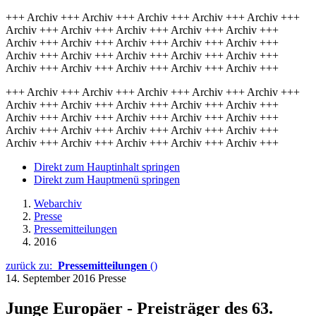
+++ Archiv +++ Archiv +++ Archiv +++ Archiv +++ Archiv +++
Archiv +++ Archiv +++ Archiv +++ Archiv +++ Archiv +++
Archiv +++ Archiv +++ Archiv +++ Archiv +++ Archiv +++
Archiv +++ Archiv +++ Archiv +++ Archiv +++ Archiv +++
Archiv +++ Archiv +++ Archiv +++ Archiv +++ Archiv +++
+++ Archiv +++ Archiv +++ Archiv +++ Archiv +++ Archiv +++
Archiv +++ Archiv +++ Archiv +++ Archiv +++ Archiv +++
Archiv +++ Archiv +++ Archiv +++ Archiv +++ Archiv +++
Archiv +++ Archiv +++ Archiv +++ Archiv +++ Archiv +++
Archiv +++ Archiv +++ Archiv +++ Archiv +++ Archiv +++
Direkt zum Hauptinhalt springen
Direkt zum Hauptmenü springen
Webarchiv
Presse
Pressemitteilungen
2016
zurück zu:
Pressemitteilungen
()
14. September 2016
Presse
Junge Europäer - Preisträger des 63.