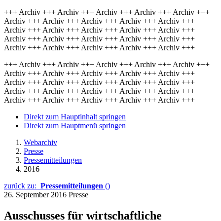
+++ Archiv +++ Archiv +++ Archiv +++ Archiv +++ Archiv +++
Archiv +++ Archiv +++ Archiv +++ Archiv +++ Archiv +++
Archiv +++ Archiv +++ Archiv +++ Archiv +++ Archiv +++
Archiv +++ Archiv +++ Archiv +++ Archiv +++ Archiv +++
Archiv +++ Archiv +++ Archiv +++ Archiv +++ Archiv +++
+++ Archiv +++ Archiv +++ Archiv +++ Archiv +++ Archiv +++
Archiv +++ Archiv +++ Archiv +++ Archiv +++ Archiv +++
Archiv +++ Archiv +++ Archiv +++ Archiv +++ Archiv +++
Archiv +++ Archiv +++ Archiv +++ Archiv +++ Archiv +++
Archiv +++ Archiv +++ Archiv +++ Archiv +++ Archiv +++
Direkt zum Hauptinhalt springen
Direkt zum Hauptmenü springen
Webarchiv
Presse
Pressemitteilungen
2016
zurück zu:
Pressemitteilungen
()
26. September 2016
Presse
Ausschusses für wirtschaftliche