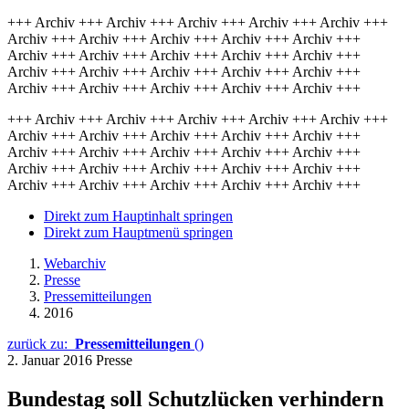
+++ Archiv +++ Archiv +++ Archiv +++ Archiv +++ Archiv +++
Archiv +++ Archiv +++ Archiv +++ Archiv +++ Archiv +++
Archiv +++ Archiv +++ Archiv +++ Archiv +++ Archiv +++
Archiv +++ Archiv +++ Archiv +++ Archiv +++ Archiv +++
Archiv +++ Archiv +++ Archiv +++ Archiv +++ Archiv +++
+++ Archiv +++ Archiv +++ Archiv +++ Archiv +++ Archiv +++
Archiv +++ Archiv +++ Archiv +++ Archiv +++ Archiv +++
Archiv +++ Archiv +++ Archiv +++ Archiv +++ Archiv +++
Archiv +++ Archiv +++ Archiv +++ Archiv +++ Archiv +++
Archiv +++ Archiv +++ Archiv +++ Archiv +++ Archiv +++
Direkt zum Hauptinhalt springen
Direkt zum Hauptmenü springen
Webarchiv
Presse
Pressemitteilungen
2016
zurück zu:
Pressemitteilungen
()
2. Januar 2016
Presse
Bundestag soll Schutzlücken verhindern