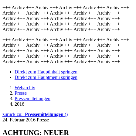
+++ Archiv +++ Archiv +++ Archiv +++ Archiv +++ Archiv +++
Archiv +++ Archiv +++ Archiv +++ Archiv +++ Archiv +++
Archiv +++ Archiv +++ Archiv +++ Archiv +++ Archiv +++
Archiv +++ Archiv +++ Archiv +++ Archiv +++ Archiv +++
Archiv +++ Archiv +++ Archiv +++ Archiv +++ Archiv +++
+++ Archiv +++ Archiv +++ Archiv +++ Archiv +++ Archiv +++
Archiv +++ Archiv +++ Archiv +++ Archiv +++ Archiv +++
Archiv +++ Archiv +++ Archiv +++ Archiv +++ Archiv +++
Archiv +++ Archiv +++ Archiv +++ Archiv +++ Archiv +++
Archiv +++ Archiv +++ Archiv +++ Archiv +++ Archiv +++
Direkt zum Hauptinhalt springen
Direkt zum Hauptmenü springen
Webarchiv
Presse
Pressemitteilungen
2016
zurück zu:
Pressemitteilungen
()
24. Februar 2016
Presse
ACHTUNG: NEUER