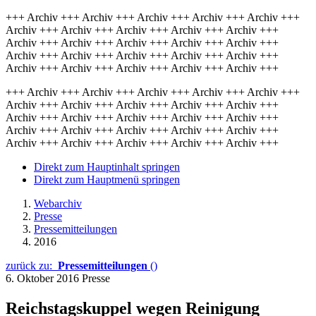
+++ Archiv +++ Archiv +++ Archiv +++ Archiv +++ Archiv +++
Archiv +++ Archiv +++ Archiv +++ Archiv +++ Archiv +++
Archiv +++ Archiv +++ Archiv +++ Archiv +++ Archiv +++
Archiv +++ Archiv +++ Archiv +++ Archiv +++ Archiv +++
Archiv +++ Archiv +++ Archiv +++ Archiv +++ Archiv +++
+++ Archiv +++ Archiv +++ Archiv +++ Archiv +++ Archiv +++
Archiv +++ Archiv +++ Archiv +++ Archiv +++ Archiv +++
Archiv +++ Archiv +++ Archiv +++ Archiv +++ Archiv +++
Archiv +++ Archiv +++ Archiv +++ Archiv +++ Archiv +++
Archiv +++ Archiv +++ Archiv +++ Archiv +++ Archiv +++
Direkt zum Hauptinhalt springen
Direkt zum Hauptmenü springen
Webarchiv
Presse
Pressemitteilungen
2016
zurück zu:
Pressemitteilungen
()
6. Oktober 2016
Presse
Reichstagskuppel wegen Reinigung