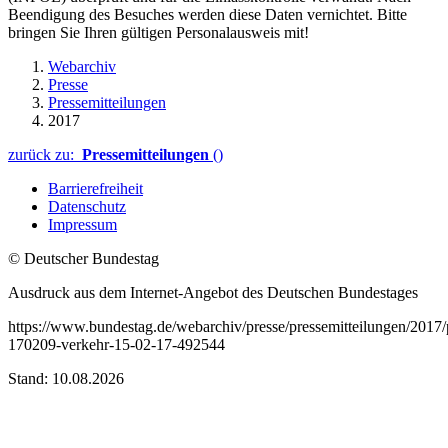
Beendigung des Besuches werden diese Daten vernichtet. Bitte
bringen Sie Ihren gültigen Personalausweis mit!
Webarchiv
Presse
Pressemitteilungen
2017
zurück zu:
Pressemitteilungen
()
Barrierefreiheit
Datenschutz
Impressum
© Deutscher Bundestag
Ausdruck aus dem Internet-Angebot des Deutschen Bundestages
https://www.bundestag.de/webarchiv/presse/pressemitteilungen/2017
170209-verkehr-15-02-17-492544
Stand: 10.08.2026