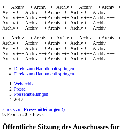
+++ Archiv +++ Archiv +++ Archiv +++ Archiv +++ Archiv +++
Archiv +++ Archiv +++ Archiv +++ Archiv +++ Archiv +++
Archiv +++ Archiv +++ Archiv +++ Archiv +++ Archiv +++
Archiv +++ Archiv +++ Archiv +++ Archiv +++ Archiv +++
Archiv +++ Archiv +++ Archiv +++ Archiv +++ Archiv +++
+++ Archiv +++ Archiv +++ Archiv +++ Archiv +++ Archiv +++
Archiv +++ Archiv +++ Archiv +++ Archiv +++ Archiv +++
Archiv +++ Archiv +++ Archiv +++ Archiv +++ Archiv +++
Archiv +++ Archiv +++ Archiv +++ Archiv +++ Archiv +++
Archiv +++ Archiv +++ Archiv +++ Archiv +++ Archiv +++
Direkt zum Hauptinhalt springen
Direkt zum Hauptmenü springen
Webarchiv
Presse
Pressemitteilungen
2017
zurück zu:
Pressemitteilungen
()
9. Februar 2017
Presse
Öffentliche Sitzung des Ausschusses für