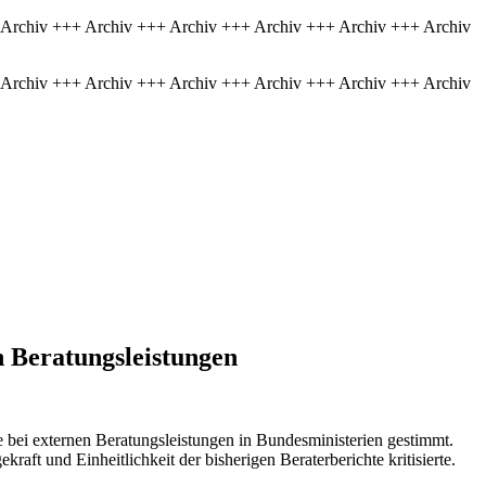
 Archiv +++ Archiv +++ Archiv +++ Archiv +++ Archiv +++ Archiv
 Archiv +++ Archiv +++ Archiv +++ Archiv +++ Archiv +++ Archiv
 Beratungsleistungen
 bei externen Beratungsleistungen in Bundesministerien gestimmt.
t und Einheitlichkeit der bisherigen Beraterberichte kritisierte.