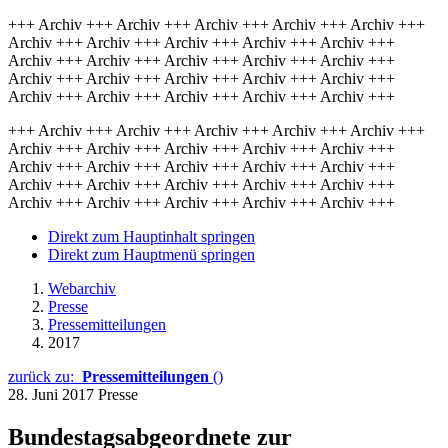
+++ Archiv +++ Archiv +++ Archiv +++ Archiv +++ Archiv +++
Archiv +++ Archiv +++ Archiv +++ Archiv +++ Archiv +++
Archiv +++ Archiv +++ Archiv +++ Archiv +++ Archiv +++
Archiv +++ Archiv +++ Archiv +++ Archiv +++ Archiv +++
Archiv +++ Archiv +++ Archiv +++ Archiv +++ Archiv +++
+++ Archiv +++ Archiv +++ Archiv +++ Archiv +++ Archiv +++
Archiv +++ Archiv +++ Archiv +++ Archiv +++ Archiv +++
Archiv +++ Archiv +++ Archiv +++ Archiv +++ Archiv +++
Archiv +++ Archiv +++ Archiv +++ Archiv +++ Archiv +++
Archiv +++ Archiv +++ Archiv +++ Archiv +++ Archiv +++
Direkt zum Hauptinhalt springen
Direkt zum Hauptmenü springen
Webarchiv
Presse
Pressemitteilungen
2017
zurück zu:
Pressemitteilungen
()
28. Juni 2017
Presse
Bundestagsabgeordnete zur