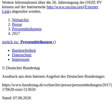
Weitere Informationen über die 26. Jahrestagung der OSZE PV
können auf der Internetseite
http://www.oscepa.org/
(Externer
Link)
abgerufen werden.
Webarchiv
Presse
Pressemitteilungen
2017
zurück zu:
Pressemitteilungen
()
Barrierefreiheit
Datenschutz
Impressum
© Deutscher Bundestag
Ausdruck aus dem Internet-Angebot des Deutschen Bundestages
https://www.bundestag.de/webarchiv/presse/pressemitteilungen/2017
170628-osze-513650
Stand: 07.08.2026