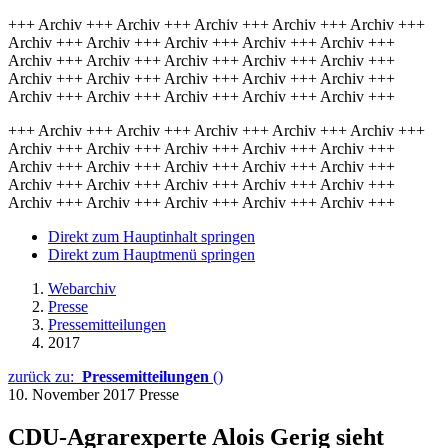
+++ Archiv +++ Archiv +++ Archiv +++ Archiv +++ Archiv +++
Archiv +++ Archiv +++ Archiv +++ Archiv +++ Archiv +++
Archiv +++ Archiv +++ Archiv +++ Archiv +++ Archiv +++
Archiv +++ Archiv +++ Archiv +++ Archiv +++ Archiv +++
Archiv +++ Archiv +++ Archiv +++ Archiv +++ Archiv +++
+++ Archiv +++ Archiv +++ Archiv +++ Archiv +++ Archiv +++
Archiv +++ Archiv +++ Archiv +++ Archiv +++ Archiv +++
Archiv +++ Archiv +++ Archiv +++ Archiv +++ Archiv +++
Archiv +++ Archiv +++ Archiv +++ Archiv +++ Archiv +++
Archiv +++ Archiv +++ Archiv +++ Archiv +++ Archiv +++
Direkt zum Hauptinhalt springen
Direkt zum Hauptmenü springen
Webarchiv
Presse
Pressemitteilungen
2017
zurück zu:
Pressemitteilungen
()
10. November 2017
Presse
CDU-Agrarexperte Alois Gerig sieht