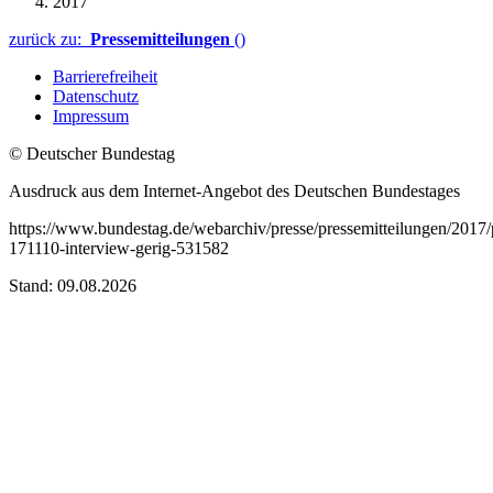
2017
zurück zu:
Pressemitteilungen
()
Barrierefreiheit
Datenschutz
Impressum
© Deutscher Bundestag
Ausdruck aus dem Internet-Angebot des Deutschen Bundestages
https://www.bundestag.de/webarchiv/presse/pressemitteilungen/2017
171110-interview-gerig-531582
Stand: 09.08.2026