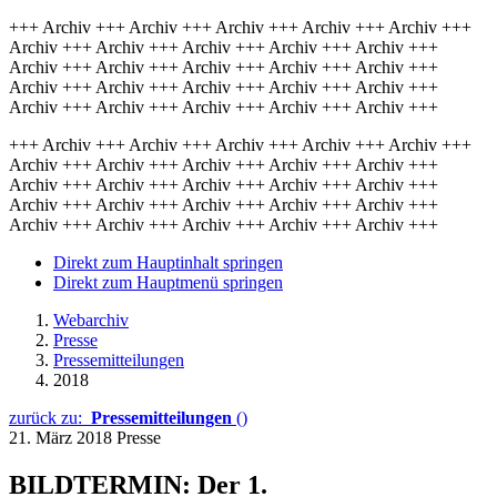
+++ Archiv +++ Archiv +++ Archiv +++ Archiv +++ Archiv +++
Archiv +++ Archiv +++ Archiv +++ Archiv +++ Archiv +++
Archiv +++ Archiv +++ Archiv +++ Archiv +++ Archiv +++
Archiv +++ Archiv +++ Archiv +++ Archiv +++ Archiv +++
Archiv +++ Archiv +++ Archiv +++ Archiv +++ Archiv +++
+++ Archiv +++ Archiv +++ Archiv +++ Archiv +++ Archiv +++
Archiv +++ Archiv +++ Archiv +++ Archiv +++ Archiv +++
Archiv +++ Archiv +++ Archiv +++ Archiv +++ Archiv +++
Archiv +++ Archiv +++ Archiv +++ Archiv +++ Archiv +++
Archiv +++ Archiv +++ Archiv +++ Archiv +++ Archiv +++
Direkt zum Hauptinhalt springen
Direkt zum Hauptmenü springen
Webarchiv
Presse
Pressemitteilungen
2018
zurück zu:
Pressemitteilungen
()
21. März 2018
Presse
BILDTERMIN: Der 1.