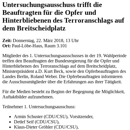
Untersuchungsausschuss trifft die
Beauftragten für die Opfer und
Hinterbliebenen des Terroranschlags auf
dem Breitscheidplatz
Zeit:
Donnerstag, 22. März 2018, 13 Uhr
Ort:
Paul-Löbe-Haus, Raum 3.101
Mitglieder des 1. Untersuchungsausschusses in der 19. Wahlperiode
treffen den Beauftragten der Bundesregierung für die Opfer und
Hinterbliebenen des Terroranschlags auf dem Breitscheidplatz,
Ministerpräsident a.D. Kurt Beck, sowie den Opferbeauftragten des
Landes Berlin, Roland Weber. Die Opferbeauftragten informieren
die Ausschussmitglieder über die Erfahrungen aus ihrer Tätigkeit.
Für die Medien besteht zu Beginn der Begegnung die Möglichkeit,
Auftaktbilder aufzunehmen.
Teilnehmer 1. Untersuchungsausschuss:
Armin Schuster (CDU/CSU), Vorsitzender,
Detlef Seif (CDU/CSU),
Klaus-Dieter Gröhler (CDU/CSU),