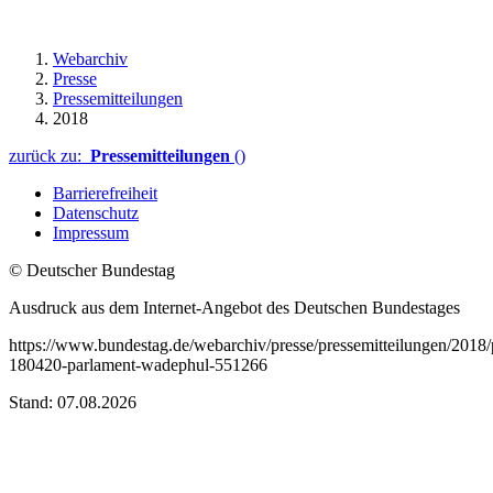
Webarchiv
Presse
Pressemitteilungen
2018
zurück zu:
Pressemitteilungen
()
Barrierefreiheit
Datenschutz
Impressum
© Deutscher Bundestag
Ausdruck aus dem Internet-Angebot des Deutschen Bundestages
https://www.bundestag.de/webarchiv/presse/pressemitteilungen/2018
180420-parlament-wadephul-551266
Stand: 07.08.2026