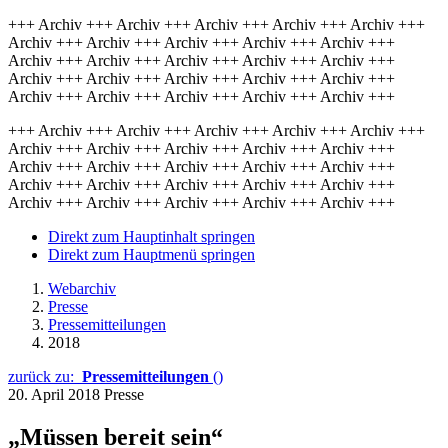
+++ Archiv +++ Archiv +++ Archiv +++ Archiv +++ Archiv +++
Archiv +++ Archiv +++ Archiv +++ Archiv +++ Archiv +++
Archiv +++ Archiv +++ Archiv +++ Archiv +++ Archiv +++
Archiv +++ Archiv +++ Archiv +++ Archiv +++ Archiv +++
Archiv +++ Archiv +++ Archiv +++ Archiv +++ Archiv +++
+++ Archiv +++ Archiv +++ Archiv +++ Archiv +++ Archiv +++
Archiv +++ Archiv +++ Archiv +++ Archiv +++ Archiv +++
Archiv +++ Archiv +++ Archiv +++ Archiv +++ Archiv +++
Archiv +++ Archiv +++ Archiv +++ Archiv +++ Archiv +++
Archiv +++ Archiv +++ Archiv +++ Archiv +++ Archiv +++
Direkt zum Hauptinhalt springen
Direkt zum Hauptmenü springen
Webarchiv
Presse
Pressemitteilungen
2018
zurück zu:
Pressemitteilungen
()
20. April 2018
Presse
„Müssen bereit sein“