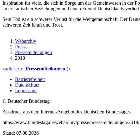
Inspiration für viele, die sich in Sorge um das Gemeinwesen in der P
amerikanischen Beziehungen und einen Freund Deutschlands verliert
Sein Tod ist ein schwerer Verlust für die Weltgemeinschaft. Der De
schweren Zeit Kraft und Trost.
Webarchiv
Presse
Pressemitteilungen
2018
zurück zu:
Pressemitteilungen
()
Barrierefreiheit
Datenschutz
Impressum
© Deutscher Bundestag
Ausdruck aus dem Internet-Angebot des Deutschen Bundestages
https://www.bundestag.de/webarchiv/presse/pressemitteilungen/20
Stand: 07.08.2026