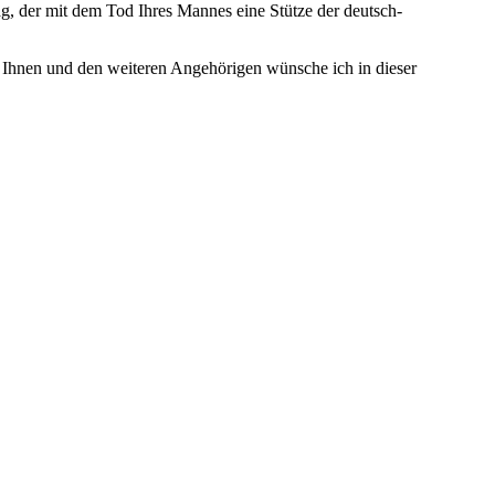
ag, der mit dem Tod Ihres Mannes eine Stütze der deutsch-
 Ihnen und den weiteren Angehörigen wünsche ich in dieser