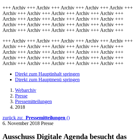
+++ Archiv +++ Archiv +++ Archiv +++ Archiv +++ Archiv +++
Archiv +++ Archiv +++ Archiv +++ Archiv +++ Archiv +++
Archiv +++ Archiv +++ Archiv +++ Archiv +++ Archiv +++
Archiv +++ Archiv +++ Archiv +++ Archiv +++ Archiv +++
Archiv +++ Archiv +++ Archiv +++ Archiv +++ Archiv +++
+++ Archiv +++ Archiv +++ Archiv +++ Archiv +++ Archiv +++
Archiv +++ Archiv +++ Archiv +++ Archiv +++ Archiv +++
Archiv +++ Archiv +++ Archiv +++ Archiv +++ Archiv +++
Archiv +++ Archiv +++ Archiv +++ Archiv +++ Archiv +++
Archiv +++ Archiv +++ Archiv +++ Archiv +++ Archiv +++
Direkt zum Hauptinhalt springen
Direkt zum Hauptmenü springen
Webarchiv
Presse
Pressemitteilungen
2018
zurück zu:
Pressemitteilungen
()
6. November 2018
Presse
Ausschuss Digitale Agenda besucht das