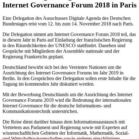
Internet Governance Forum 2018 in Paris
Eine Delegation des Ausschusses Digitale Agenda des Deutschen
Bundestages reist vom 12. bis zum 14. November 2018 nach Paris.
Die Delegation nimmt am Internet Governance Forum 2018 teil, das
in diesem Jahr in Paris auf Einladung der französischen Regierung
in den Räumlichkeiten der UNESCO stattfindet. Daneben sind
Gespräche mit Mitgliedern der Assemblée nationale und der
Regierung Frankreichs geplant.
Deutschland bewirbt sich bei den Vereinten Nationen um die
Ausrichtung des Internet Governance Forums im Jahr 2019 in
Berlin. In den Gesprächen der Delegation sollen erste Inhalte für die
Tagung im kommenden Jahr diskutiert werden.
Mit der Bewerbung Deutschlands um die Ausrichtung des Internet
Governance Forums 2019 wird die Bedeutung der internationalen
Internet Governance für die deutsche Informations- und
Kommunikationstechnik unterstrichen.
Die Reise dient darüber hinaus dem Informationsaustausch mit
Vertretern aus Parlament und Regierung sowie mit Experten auf
wissenschaftlichen Gebieten der Informatik, Mathematik, Sozial-
und Wirtschaftswissenschaften sowie anderen einschlägigen