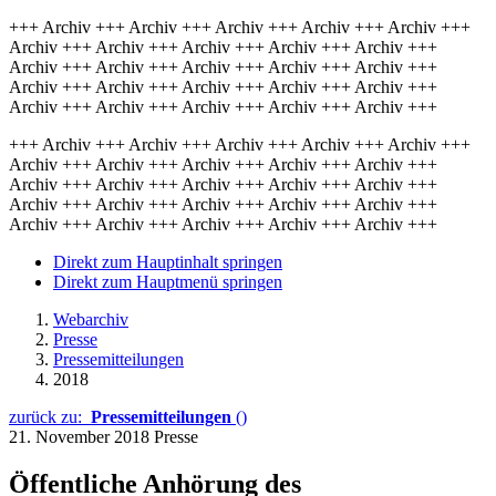
+++ Archiv +++ Archiv +++ Archiv +++ Archiv +++ Archiv +++
Archiv +++ Archiv +++ Archiv +++ Archiv +++ Archiv +++
Archiv +++ Archiv +++ Archiv +++ Archiv +++ Archiv +++
Archiv +++ Archiv +++ Archiv +++ Archiv +++ Archiv +++
Archiv +++ Archiv +++ Archiv +++ Archiv +++ Archiv +++
+++ Archiv +++ Archiv +++ Archiv +++ Archiv +++ Archiv +++
Archiv +++ Archiv +++ Archiv +++ Archiv +++ Archiv +++
Archiv +++ Archiv +++ Archiv +++ Archiv +++ Archiv +++
Archiv +++ Archiv +++ Archiv +++ Archiv +++ Archiv +++
Archiv +++ Archiv +++ Archiv +++ Archiv +++ Archiv +++
Direkt zum Hauptinhalt springen
Direkt zum Hauptmenü springen
Webarchiv
Presse
Pressemitteilungen
2018
zurück zu:
Pressemitteilungen
()
21. November 2018
Presse
Öffentliche Anhörung des