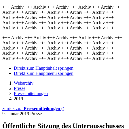
+++ Archiv +++ Archiv +++ Archiv +++ Archiv +++ Archiv +++
Archiv +++ Archiv +++ Archiv +++ Archiv +++ Archiv +++
Archiv +++ Archiv +++ Archiv +++ Archiv +++ Archiv +++
Archiv +++ Archiv +++ Archiv +++ Archiv +++ Archiv +++
Archiv +++ Archiv +++ Archiv +++ Archiv +++ Archiv +++
+++ Archiv +++ Archiv +++ Archiv +++ Archiv +++ Archiv +++
Archiv +++ Archiv +++ Archiv +++ Archiv +++ Archiv +++
Archiv +++ Archiv +++ Archiv +++ Archiv +++ Archiv +++
Archiv +++ Archiv +++ Archiv +++ Archiv +++ Archiv +++
Archiv +++ Archiv +++ Archiv +++ Archiv +++ Archiv +++
Direkt zum Hauptinhalt springen
Direkt zum Hauptmenü springen
Webarchiv
Presse
Pressemitteilungen
2019
zurück zu:
Pressemitteilungen
()
9. Januar 2019
Presse
Öffentliche Sitzung des Unterausschusses