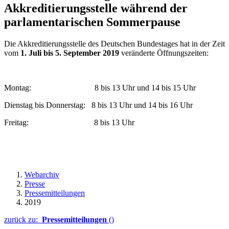
Akkreditierungsstelle während der
parlamentarischen Sommerpause
Die Akkreditierungsstelle des Deutschen Bundestages hat in der Zeit
vom
1. Juli bis 5. September 2019
veränderte Öffnungszeiten:
Montag: 8 bis 13 Uhr und 14 bis 15 Uhr
Dienstag bis Donnerstag: 8 bis 13 Uhr und 14 bis 16 Uhr
Freitag: 8 bis 13 Uhr
Webarchiv
Presse
Pressemitteilungen
2019
zurück zu:
Pressemitteilungen
()