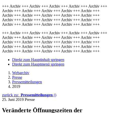
+++ Archiv +++ Archiv +++ Archiv +++ Archiv +++ Archiv +++
Archiv +++ Archiv +++ Archiv +++ Archiv +++ Archiv +++
Archiv +++ Archiv +++ Archiv +++ Archiv +++ Archiv +++
Archiv +++ Archiv +++ Archiv +++ Archiv +++ Archiv +++
Archiv +++ Archiv +++ Archiv +++ Archiv +++ Archiv +++
+++ Archiv +++ Archiv +++ Archiv +++ Archiv +++ Archiv +++
Archiv +++ Archiv +++ Archiv +++ Archiv +++ Archiv +++
Archiv +++ Archiv +++ Archiv +++ Archiv +++ Archiv +++
Archiv +++ Archiv +++ Archiv +++ Archiv +++ Archiv +++
Archiv +++ Archiv +++ Archiv +++ Archiv +++ Archiv +++
Direkt zum Hauptinhalt springen
Direkt zum Hauptmenü springen
Webarchiv
Presse
Pressemitteilungen
2019
zurück zu:
Pressemitteilungen
()
25. Juni 2019
Presse
Veränderte Öffnungszeiten der