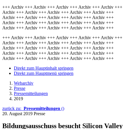
+++ Archiv +++ Archiv +++ Archiv +++ Archiv +++ Archiv +++
Archiv +++ Archiv +++ Archiv +++ Archiv +++ Archiv +++
Archiv +++ Archiv +++ Archiv +++ Archiv +++ Archiv +++
Archiv +++ Archiv +++ Archiv +++ Archiv +++ Archiv +++
Archiv +++ Archiv +++ Archiv +++ Archiv +++ Archiv +++
+++ Archiv +++ Archiv +++ Archiv +++ Archiv +++ Archiv +++
Archiv +++ Archiv +++ Archiv +++ Archiv +++ Archiv +++
Archiv +++ Archiv +++ Archiv +++ Archiv +++ Archiv +++
Archiv +++ Archiv +++ Archiv +++ Archiv +++ Archiv +++
Archiv +++ Archiv +++ Archiv +++ Archiv +++ Archiv +++
Direkt zum Hauptinhalt springen
Direkt zum Hauptmenü springen
Webarchiv
Presse
Pressemitteilungen
2019
zurück zu:
Pressemitteilungen
()
20. August 2019
Presse
Bildungsausschuss besucht Silicon Valley