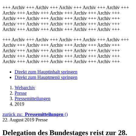
+++ Archiv +++ Archiv +++ Archiv +++ Archiv +++ Archiv +++
Archiv +++ Archiv +++ Archiv +++ Archiv +++ Archiv +++
Archiv +++ Archiv +++ Archiv +++ Archiv +++ Archiv +++
Archiv +++ Archiv +++ Archiv +++ Archiv +++ Archiv +++
Archiv +++ Archiv +++ Archiv +++ Archiv +++ Archiv +++
+++ Archiv +++ Archiv +++ Archiv +++ Archiv +++ Archiv +++
Archiv +++ Archiv +++ Archiv +++ Archiv +++ Archiv +++
Archiv +++ Archiv +++ Archiv +++ Archiv +++ Archiv +++
Archiv +++ Archiv +++ Archiv +++ Archiv +++ Archiv +++
Archiv +++ Archiv +++ Archiv +++ Archiv +++ Archiv +++
Direkt zum Hauptinhalt springen
Direkt zum Hauptmenü springen
Webarchiv
Presse
Pressemitteilungen
2019
zurück zu:
Pressemitteilungen
()
22. August 2019
Presse
Delegation des Bundestages reist zur 28.