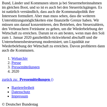
Bund, Länder und Kommunen sitzen ja bei Steuermehreinnahmen
im gleichen Boot, und so ist es auch bei den Steuerrückgängen. Es
ist natürlich verständlich, dass auch die Kommunalpolitik ihre
Interessen formuliert. Aber man muss sehen, dass die weiteren
Unterstützungsmöglichkeiten eine finanzielle Grenze haben. Wir
müssen uns darauf konzentrieren, den Betrieben, den Steuerzahlern,
den Verbrauchern Freiräume zu geben, um die Wiederbelebung der
Wirtschaft zu erreichen. Darum ist es am besten, wenn man den Soli
zum 1. Januar 2020 ganzheitlich rückwirkend abschafft und die
Unternehmensbesteuerung modernisiert, um Liquidität zur
Wiederbelebung der Wirtschaft zu erreichen. Davon profitieren dann
auch die Kommunen.
Webarchiv
Presse
Pressemitteilungen
2020
zurück zu:
Pressemitteilungen
()
Barrierefreiheit
Datenschutz
Impressum
© Deutscher Bundestag