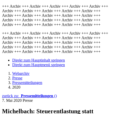
+++ Archiv +++ Archiv +++ Archiv +++ Archiv +++ Archiv +++
Archiv +++ Archiv +++ Archiv +++ Archiv +++ Archiv +++
Archiv +++ Archiv +++ Archiv +++ Archiv +++ Archiv +++
Archiv +++ Archiv +++ Archiv +++ Archiv +++ Archiv +++
Archiv +++ Archiv +++ Archiv +++ Archiv +++ Archiv +++
+++ Archiv +++ Archiv +++ Archiv +++ Archiv +++ Archiv +++
Archiv +++ Archiv +++ Archiv +++ Archiv +++ Archiv +++
Archiv +++ Archiv +++ Archiv +++ Archiv +++ Archiv +++
Archiv +++ Archiv +++ Archiv +++ Archiv +++ Archiv +++
Archiv +++ Archiv +++ Archiv +++ Archiv +++ Archiv +++
Direkt zum Hauptinhalt springen
Direkt zum Hauptmenü springen
Webarchiv
Presse
Pressemitteilungen
2020
zurück zu:
Pressemitteilungen
()
7. Mai 2020
Presse
Michelbach: Steuerentlastung statt