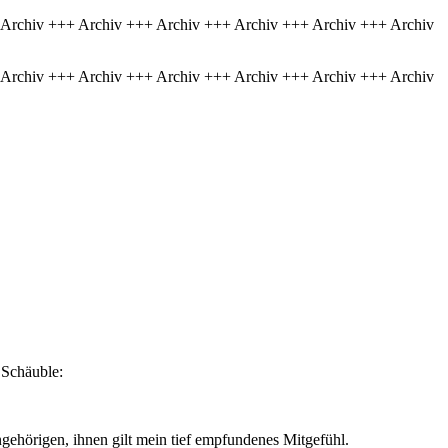
 Archiv +++ Archiv +++ Archiv +++ Archiv +++ Archiv +++ Archiv
 Archiv +++ Archiv +++ Archiv +++ Archiv +++ Archiv +++ Archiv
 Schäuble:
hörigen, ihnen gilt mein tief empfundenes Mitgefühl.