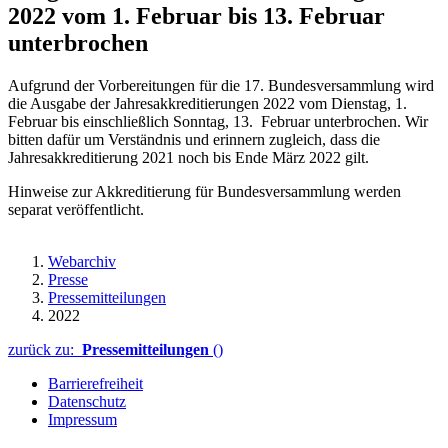
2022 vom 1. Februar bis 13. Februar
unterbrochen
Aufgrund der Vorbereitungen für die 17. Bundesversammlung wird
die Ausgabe der Jahresakkreditierungen 2022 vom Dienstag, 1.
Februar bis einschließlich Sonntag, 13. Februar unterbrochen. Wir
bitten dafür um Verständnis und erinnern zugleich, dass die
Jahresakkreditierung 2021 noch bis Ende März 2022 gilt.
Hinweise zur Akkreditierung für Bundesversammlung werden
separat veröffentlicht.
Webarchiv
Presse
Pressemitteilungen
2022
zurück zu:
Pressemitteilungen
()
Barrierefreiheit
Datenschutz
Impressum