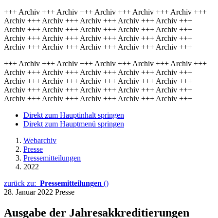
+++ Archiv +++ Archiv +++ Archiv +++ Archiv +++ Archiv +++
Archiv +++ Archiv +++ Archiv +++ Archiv +++ Archiv +++
Archiv +++ Archiv +++ Archiv +++ Archiv +++ Archiv +++
Archiv +++ Archiv +++ Archiv +++ Archiv +++ Archiv +++
Archiv +++ Archiv +++ Archiv +++ Archiv +++ Archiv +++
+++ Archiv +++ Archiv +++ Archiv +++ Archiv +++ Archiv +++
Archiv +++ Archiv +++ Archiv +++ Archiv +++ Archiv +++
Archiv +++ Archiv +++ Archiv +++ Archiv +++ Archiv +++
Archiv +++ Archiv +++ Archiv +++ Archiv +++ Archiv +++
Archiv +++ Archiv +++ Archiv +++ Archiv +++ Archiv +++
Direkt zum Hauptinhalt springen
Direkt zum Hauptmenü springen
Webarchiv
Presse
Pressemitteilungen
2022
zurück zu:
Pressemitteilungen
()
28. Januar 2022
Presse
Ausgabe der Jahresakkreditierungen