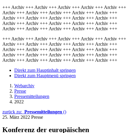
+++ Archiv +++ Archiv +++ Archiv +++ Archiv +++ Archiv +++
Archiv +++ Archiv +++ Archiv +++ Archiv +++ Archiv +++
Archiv +++ Archiv +++ Archiv +++ Archiv +++ Archiv +++
Archiv +++ Archiv +++ Archiv +++ Archiv +++ Archiv +++
Archiv +++ Archiv +++ Archiv +++ Archiv +++ Archiv +++
+++ Archiv +++ Archiv +++ Archiv +++ Archiv +++ Archiv +++
Archiv +++ Archiv +++ Archiv +++ Archiv +++ Archiv +++
Archiv +++ Archiv +++ Archiv +++ Archiv +++ Archiv +++
Archiv +++ Archiv +++ Archiv +++ Archiv +++ Archiv +++
Archiv +++ Archiv +++ Archiv +++ Archiv +++ Archiv +++
Direkt zum Hauptinhalt springen
Direkt zum Hauptmenü springen
Webarchiv
Presse
Pressemitteilungen
2022
zurück zu:
Pressemitteilungen
()
25. März 2022
Presse
Konferenz der europäischen