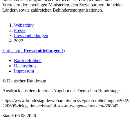
Vertretern der jeweiligen Ministerien, den Sozialpartnern in beiden
Ländern sowie zahlreichen Behindertenorganisationen.
Webarchiv
Presse
Pressemitteilungen
2022
zurück zu:
Pressemitteilungen
()
Barrierefreiheit
Datenschutz
Impressum
© Deutscher Bundestag
Ausdruck aus dem Internet-Angebot des Deutschen Bundestages
https://www.bundestag.de/webarchiv/presse/pressemitteilungen/2022
220609-delegationsreise-afarbsoz-norwegen-schweden-898842
Stand: 06.08.2026