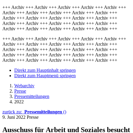
+++ Archiv +++ Archiv +++ Archiv +++ Archiv +++ Archiv +++
Archiv +++ Archiv +++ Archiv +++ Archiv +++ Archiv +++
Archiv +++ Archiv +++ Archiv +++ Archiv +++ Archiv +++
Archiv +++ Archiv +++ Archiv +++ Archiv +++ Archiv +++
Archiv +++ Archiv +++ Archiv +++ Archiv +++ Archiv +++
+++ Archiv +++ Archiv +++ Archiv +++ Archiv +++ Archiv +++
Archiv +++ Archiv +++ Archiv +++ Archiv +++ Archiv +++
Archiv +++ Archiv +++ Archiv +++ Archiv +++ Archiv +++
Archiv +++ Archiv +++ Archiv +++ Archiv +++ Archiv +++
Archiv +++ Archiv +++ Archiv +++ Archiv +++ Archiv +++
Direkt zum Hauptinhalt springen
Direkt zum Hauptmenü springen
Webarchiv
Presse
Pressemitteilungen
2022
zurück zu:
Pressemitteilungen
()
9. Juni 2022
Presse
Ausschuss für Arbeit und Soziales besucht