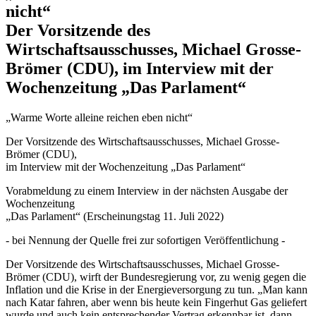
nicht“
Der Vorsitzende des
Wirtschaftsausschusses, Michael Grosse-
Brömer (CDU), im Interview mit der
Wochenzeitung „Das Parlament“
„Warme Worte alleine reichen eben nicht“
Der Vorsitzende des Wirtschaftsausschusses, Michael Grosse-
Brömer (CDU),
im Interview mit der Wochenzeitung „Das Parlament“
Vorabmeldung zu einem Interview in der nächsten Ausgabe der
Wochenzeitung
„Das Parlament“ (Erscheinungstag 11. Juli 2022)
- bei Nennung der Quelle frei zur sofortigen Veröffentlichung -
Der Vorsitzende des Wirtschaftsausschusses, Michael Grosse-
Brömer (CDU), wirft der Bundesregierung vor, zu wenig gegen die
Inflation und die Krise in der Energieversorgung zu tun. „Man kann
nach Katar fahren, aber wenn bis heute kein Fingerhut Gas geliefert
wurde und auch kein entsprechender Vertrag erkennbar ist, dann