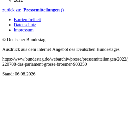
2022
zurück zu:
Pressemitteilungen
()
Barrierefreiheit
Datenschutz
Impressum
© Deutscher Bundestag
Ausdruck aus dem Internet-Angebot des Deutschen Bundestages
https://www.bundestag.de/webarchiv/presse/pressemitteilungen/2022
220708-das-parlament-grosse-broemer-903350
Stand: 06.08.2026