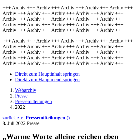
+++ Archiv +++ Archiv +++ Archiv +++ Archiv +++ Archiv +++
Archiv +++ Archiv +++ Archiv +++ Archiv +++ Archiv +++
Archiv +++ Archiv +++ Archiv +++ Archiv +++ Archiv +++
Archiv +++ Archiv +++ Archiv +++ Archiv +++ Archiv +++
Archiv +++ Archiv +++ Archiv +++ Archiv +++ Archiv +++
+++ Archiv +++ Archiv +++ Archiv +++ Archiv +++ Archiv +++
Archiv +++ Archiv +++ Archiv +++ Archiv +++ Archiv +++
Archiv +++ Archiv +++ Archiv +++ Archiv +++ Archiv +++
Archiv +++ Archiv +++ Archiv +++ Archiv +++ Archiv +++
Archiv +++ Archiv +++ Archiv +++ Archiv +++ Archiv +++
Direkt zum Hauptinhalt springen
Direkt zum Hauptmenü springen
Webarchiv
Presse
Pressemitteilungen
2022
zurück zu:
Pressemitteilungen
()
8. Juli 2022
Presse
„Warme Worte alleine reichen eben