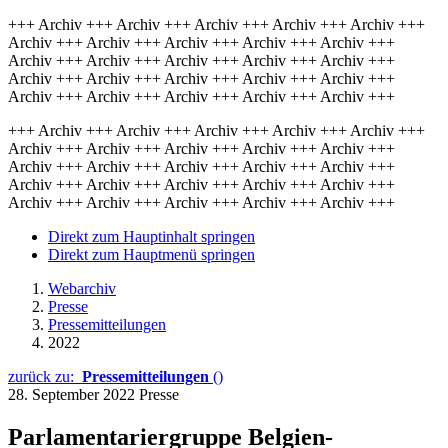
+++ Archiv +++ Archiv +++ Archiv +++ Archiv +++ Archiv +++
Archiv +++ Archiv +++ Archiv +++ Archiv +++ Archiv +++
Archiv +++ Archiv +++ Archiv +++ Archiv +++ Archiv +++
Archiv +++ Archiv +++ Archiv +++ Archiv +++ Archiv +++
Archiv +++ Archiv +++ Archiv +++ Archiv +++ Archiv +++
+++ Archiv +++ Archiv +++ Archiv +++ Archiv +++ Archiv +++
Archiv +++ Archiv +++ Archiv +++ Archiv +++ Archiv +++
Archiv +++ Archiv +++ Archiv +++ Archiv +++ Archiv +++
Archiv +++ Archiv +++ Archiv +++ Archiv +++ Archiv +++
Archiv +++ Archiv +++ Archiv +++ Archiv +++ Archiv +++
Direkt zum Hauptinhalt springen
Direkt zum Hauptmenü springen
Webarchiv
Presse
Pressemitteilungen
2022
zurück zu:
Pressemitteilungen
()
28. September 2022
Presse
Parlamentariergruppe Belgien-