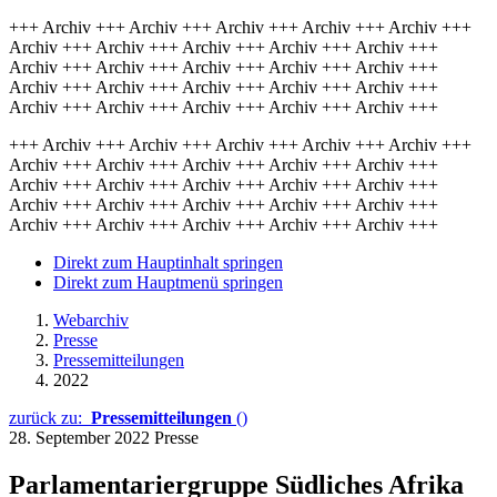
+++ Archiv +++ Archiv +++ Archiv +++ Archiv +++ Archiv +++
Archiv +++ Archiv +++ Archiv +++ Archiv +++ Archiv +++
Archiv +++ Archiv +++ Archiv +++ Archiv +++ Archiv +++
Archiv +++ Archiv +++ Archiv +++ Archiv +++ Archiv +++
Archiv +++ Archiv +++ Archiv +++ Archiv +++ Archiv +++
+++ Archiv +++ Archiv +++ Archiv +++ Archiv +++ Archiv +++
Archiv +++ Archiv +++ Archiv +++ Archiv +++ Archiv +++
Archiv +++ Archiv +++ Archiv +++ Archiv +++ Archiv +++
Archiv +++ Archiv +++ Archiv +++ Archiv +++ Archiv +++
Archiv +++ Archiv +++ Archiv +++ Archiv +++ Archiv +++
Direkt zum Hauptinhalt springen
Direkt zum Hauptmenü springen
Webarchiv
Presse
Pressemitteilungen
2022
zurück zu:
Pressemitteilungen
()
28. September 2022
Presse
Parlamentariergruppe Südliches Afrika