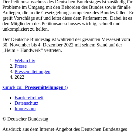
Der Petitionsausschuss des Deutschen Bundestages ist zuständig für
Probleme im Umgang mit den Behörden des Bundes sowie für alle
Anliegen, die in die Gesetzgebungskompetenz des Bundes fallen. Er
greift Vorschläge auf und leitet diese dem Parlament zu. Dabei ist es
den Mitgliedern des Petitionsausschusses wichtig, schnell und
unkompliziert zu helfen.
Der Deutsche Bundestag ist während der gesamten Messezeit vom
30. November bis 4. Dezember 2022 mit seinem Stand auf der
„Heim + Handwerk“ vertreten.
Webarchiv
Presse
Pressemitteilungen
2022
zurück zu:
Pressemitteilungen
()
Barrierefreiheit
Datenschutz
Impressum
© Deutscher Bundestag
Ausdruck aus dem Internet-Angebot des Deutschen Bundestages