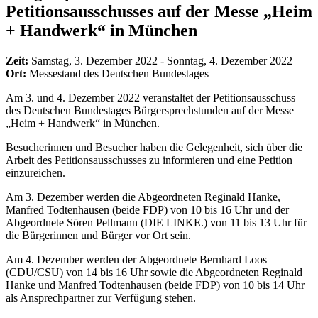
Petitionsausschusses auf der Messe „Heim
+ Handwerk“ in München
Zeit:
Samstag, 3. Dezember 2022 - Sonntag, 4. Dezember 2022
Ort:
Messestand des Deutschen Bundestages
Am 3. und 4. Dezember 2022 veranstaltet der Petitionsausschuss
des Deutschen Bundestages Bürgersprechstunden auf der Messe
„Heim + Handwerk“ in München.
Besucherinnen und Besucher haben die Gelegenheit, sich über die
Arbeit des Petitionsausschusses zu informieren und eine Petition
einzureichen.
Am 3. Dezember werden die Abgeordneten Reginald Hanke,
Manfred Todtenhausen (beide FDP) von 10 bis 16 Uhr und der
Abgeordnete Sören Pellmann (DIE LINKE.) von 11 bis 13 Uhr für
die Bürgerinnen und Bürger vor Ort sein.
Am 4. Dezember werden der Abgeordnete Bernhard Loos
(CDU/CSU) von 14 bis 16 Uhr sowie die Abgeordneten Reginald
Hanke und Manfred Todtenhausen (beide FDP) von 10 bis 14 Uhr
als Ansprechpartner zur Verfügung stehen.