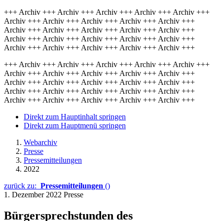
+++ Archiv +++ Archiv +++ Archiv +++ Archiv +++ Archiv +++
Archiv +++ Archiv +++ Archiv +++ Archiv +++ Archiv +++
Archiv +++ Archiv +++ Archiv +++ Archiv +++ Archiv +++
Archiv +++ Archiv +++ Archiv +++ Archiv +++ Archiv +++
Archiv +++ Archiv +++ Archiv +++ Archiv +++ Archiv +++
+++ Archiv +++ Archiv +++ Archiv +++ Archiv +++ Archiv +++
Archiv +++ Archiv +++ Archiv +++ Archiv +++ Archiv +++
Archiv +++ Archiv +++ Archiv +++ Archiv +++ Archiv +++
Archiv +++ Archiv +++ Archiv +++ Archiv +++ Archiv +++
Archiv +++ Archiv +++ Archiv +++ Archiv +++ Archiv +++
Direkt zum Hauptinhalt springen
Direkt zum Hauptmenü springen
Webarchiv
Presse
Pressemitteilungen
2022
zurück zu:
Pressemitteilungen
()
1. Dezember 2022
Presse
Bürgersprechstunden des