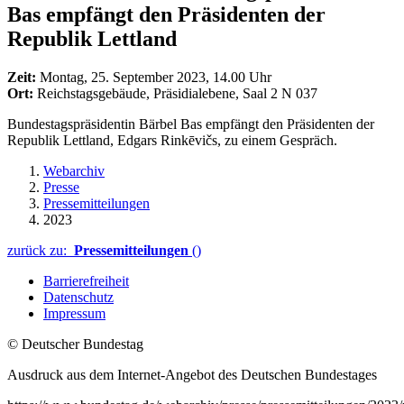
Bas empfängt den Präsidenten der
Republik Lettland
Zeit:
Montag, 25. September 2023, 14.00 Uhr
Ort:
Reichstagsgebäude, Präsidialebene, Saal 2 N 037
Bundestagspräsidentin Bärbel Bas empfängt den Präsidenten der
Republik Lettland, Edgars Rinkēvičs, zu einem Gespräch.
Webarchiv
Presse
Pressemitteilungen
2023
zurück zu:
Pressemitteilungen
()
Barrierefreiheit
Datenschutz
Impressum
© Deutscher Bundestag
Ausdruck aus dem Internet-Angebot des Deutschen Bundestages