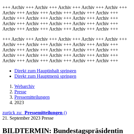
+++ Archiv +++ Archiv +++ Archiv +++ Archiv +++ Archiv +++
Archiv +++ Archiv +++ Archiv +++ Archiv +++ Archiv +++
Archiv +++ Archiv +++ Archiv +++ Archiv +++ Archiv +++
Archiv +++ Archiv +++ Archiv +++ Archiv +++ Archiv +++
Archiv +++ Archiv +++ Archiv +++ Archiv +++ Archiv +++
+++ Archiv +++ Archiv +++ Archiv +++ Archiv +++ Archiv +++
Archiv +++ Archiv +++ Archiv +++ Archiv +++ Archiv +++
Archiv +++ Archiv +++ Archiv +++ Archiv +++ Archiv +++
Archiv +++ Archiv +++ Archiv +++ Archiv +++ Archiv +++
Archiv +++ Archiv +++ Archiv +++ Archiv +++ Archiv +++
Direkt zum Hauptinhalt springen
Direkt zum Hauptmenü springen
Webarchiv
Presse
Pressemitteilungen
2023
zurück zu:
Pressemitteilungen
()
21. September 2023
Presse
BILDTERMIN: Bundestagspräsidentin