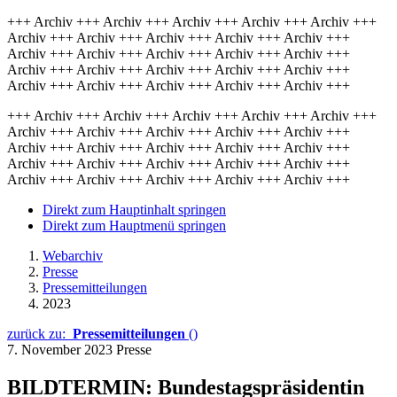
+++ Archiv +++ Archiv +++ Archiv +++ Archiv +++ Archiv +++
Archiv +++ Archiv +++ Archiv +++ Archiv +++ Archiv +++
Archiv +++ Archiv +++ Archiv +++ Archiv +++ Archiv +++
Archiv +++ Archiv +++ Archiv +++ Archiv +++ Archiv +++
Archiv +++ Archiv +++ Archiv +++ Archiv +++ Archiv +++
+++ Archiv +++ Archiv +++ Archiv +++ Archiv +++ Archiv +++
Archiv +++ Archiv +++ Archiv +++ Archiv +++ Archiv +++
Archiv +++ Archiv +++ Archiv +++ Archiv +++ Archiv +++
Archiv +++ Archiv +++ Archiv +++ Archiv +++ Archiv +++
Archiv +++ Archiv +++ Archiv +++ Archiv +++ Archiv +++
Direkt zum Hauptinhalt springen
Direkt zum Hauptmenü springen
Webarchiv
Presse
Pressemitteilungen
2023
zurück zu:
Pressemitteilungen
()
7. November 2023
Presse
BILDTERMIN: Bundestagspräsidentin