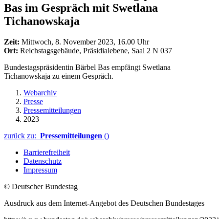
Bas im Gespräch mit Swetlana
Tichanowskaja
Zeit:
Mittwoch, 8. November 2023, 16.00 Uhr
Ort:
Reichstagsgebäude, Präsidialebene, Saal 2 N 037
Bundestagspräsidentin Bärbel Bas empfängt Swetlana
Tichanowskaja zu einem Gespräch.
Webarchiv
Presse
Pressemitteilungen
2023
zurück zu:
Pressemitteilungen
()
Barrierefreiheit
Datenschutz
Impressum
© Deutscher Bundestag
Ausdruck aus dem Internet-Angebot des Deutschen Bundestages