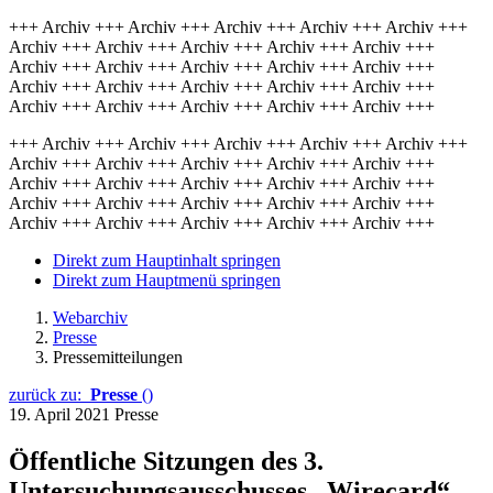
+++ Archiv +++ Archiv +++ Archiv +++ Archiv +++ Archiv +++
Archiv +++ Archiv +++ Archiv +++ Archiv +++ Archiv +++
Archiv +++ Archiv +++ Archiv +++ Archiv +++ Archiv +++
Archiv +++ Archiv +++ Archiv +++ Archiv +++ Archiv +++
Archiv +++ Archiv +++ Archiv +++ Archiv +++ Archiv +++
+++ Archiv +++ Archiv +++ Archiv +++ Archiv +++ Archiv +++
Archiv +++ Archiv +++ Archiv +++ Archiv +++ Archiv +++
Archiv +++ Archiv +++ Archiv +++ Archiv +++ Archiv +++
Archiv +++ Archiv +++ Archiv +++ Archiv +++ Archiv +++
Archiv +++ Archiv +++ Archiv +++ Archiv +++ Archiv +++
Direkt zum Hauptinhalt springen
Direkt zum Hauptmenü springen
Webarchiv
Presse
Pressemitteilungen
zurück zu:
Presse
()
19. April 2021
Presse
Öffentliche Sitzungen des 3.
Untersuchungsausschusses „Wirecard“