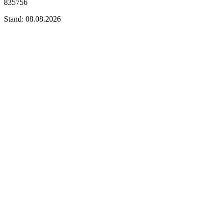
835756
Stand: 08.08.2026