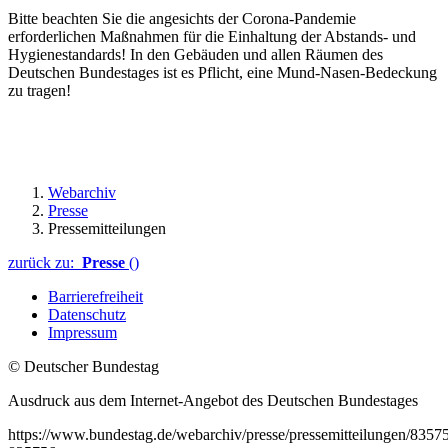
Bitte beachten Sie die angesichts der Corona-Pandemie
erforderlichen Maßnahmen für die Einhaltung der Abstands- und
Hygienestandards! In den Gebäuden und allen Räumen des
Deutschen Bundestages ist es Pflicht, eine Mund-Nasen-Bedeckung
zu tragen!
Webarchiv
Presse
Pressemitteilungen
zurück zu:
Presse
()
Barrierefreiheit
Datenschutz
Impressum
© Deutscher Bundestag
Ausdruck aus dem Internet-Angebot des Deutschen Bundestages
https://www.bundestag.de/webarchiv/presse/pressemitteilungen/8357