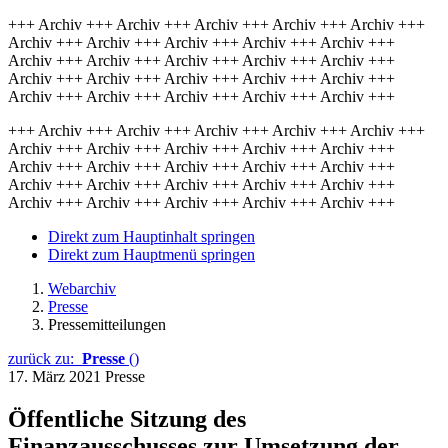
+++ Archiv +++ Archiv +++ Archiv +++ Archiv +++ Archiv +++
Archiv +++ Archiv +++ Archiv +++ Archiv +++ Archiv +++
Archiv +++ Archiv +++ Archiv +++ Archiv +++ Archiv +++
Archiv +++ Archiv +++ Archiv +++ Archiv +++ Archiv +++
Archiv +++ Archiv +++ Archiv +++ Archiv +++ Archiv +++
+++ Archiv +++ Archiv +++ Archiv +++ Archiv +++ Archiv +++
Archiv +++ Archiv +++ Archiv +++ Archiv +++ Archiv +++
Archiv +++ Archiv +++ Archiv +++ Archiv +++ Archiv +++
Archiv +++ Archiv +++ Archiv +++ Archiv +++ Archiv +++
Archiv +++ Archiv +++ Archiv +++ Archiv +++ Archiv +++
Direkt zum Hauptinhalt springen
Direkt zum Hauptmenü springen
Webarchiv
Presse
Pressemitteilungen
zurück zu:
Presse
()
17. März 2021
Presse
Öffentliche Sitzung des
Finanzausschusses zur Umsetzung der