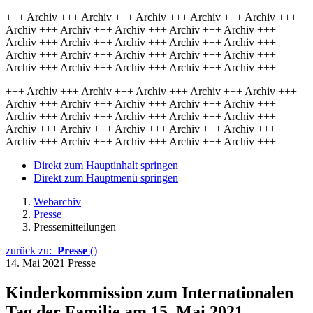
+++ Archiv +++ Archiv +++ Archiv +++ Archiv +++ Archiv +++
Archiv +++ Archiv +++ Archiv +++ Archiv +++ Archiv +++
Archiv +++ Archiv +++ Archiv +++ Archiv +++ Archiv +++
Archiv +++ Archiv +++ Archiv +++ Archiv +++ Archiv +++
Archiv +++ Archiv +++ Archiv +++ Archiv +++ Archiv +++
+++ Archiv +++ Archiv +++ Archiv +++ Archiv +++ Archiv +++
Archiv +++ Archiv +++ Archiv +++ Archiv +++ Archiv +++
Archiv +++ Archiv +++ Archiv +++ Archiv +++ Archiv +++
Archiv +++ Archiv +++ Archiv +++ Archiv +++ Archiv +++
Archiv +++ Archiv +++ Archiv +++ Archiv +++ Archiv +++
Direkt zum Hauptinhalt springen
Direkt zum Hauptmenü springen
Webarchiv
Presse
Pressemitteilungen
zurück zu:
Presse
()
14. Mai 2021
Presse
Kinderkommission zum Internationalen
Tag der Familie am 15. Mai 2021