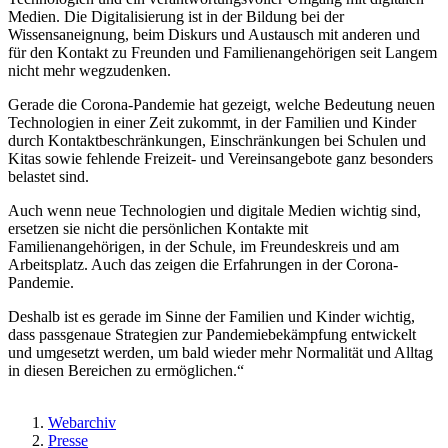
Medien. Die Digitalisierung ist in der Bildung bei der
Wissensaneignung, beim Diskurs und Austausch mit anderen und
für den Kontakt zu Freunden und Familienangehörigen seit Langem
nicht mehr wegzudenken.
Gerade die Corona-Pandemie hat gezeigt, welche Bedeutung neuen
Technologien in einer Zeit zukommt, in der Familien und Kinder
durch Kontaktbeschränkungen, Einschränkungen bei Schulen und
Kitas sowie fehlende Freizeit- und Vereinsangebote ganz besonders
belastet sind.
Auch wenn neue Technologien und digitale Medien wichtig sind,
ersetzen sie nicht die persönlichen Kontakte mit
Familienangehörigen, in der Schule, im Freundeskreis und am
Arbeitsplatz. Auch das zeigen die Erfahrungen in der Corona-
Pandemie.
Deshalb ist es gerade im Sinne der Familien und Kinder wichtig,
dass passgenaue Strategien zur Pandemiebekämpfung entwickelt
und umgesetzt werden, um bald wieder mehr Normalität und Alltag
in diesen Bereichen zu ermöglichen.“
Webarchiv
Presse