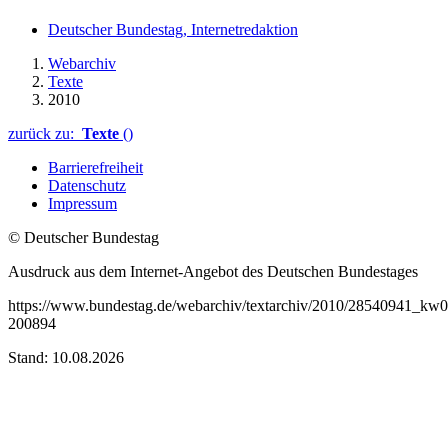
Deutscher Bundestag, Internetredaktion
Webarchiv
Texte
2010
zurück zu:
Texte
()
Barrierefreiheit
Datenschutz
Impressum
© Deutscher Bundestag
Ausdruck aus dem Internet-Angebot des Deutschen Bundestages
https://www.bundestag.de/webarchiv/textarchiv/2010/28540941_kw
200894
Stand: 10.08.2026