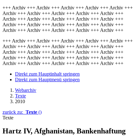
+++ Archiv +++ Archiv +++ Archiv +++ Archiv +++ Archiv +++
Archiv +++ Archiv +++ Archiv +++ Archiv +++ Archiv +++
Archiv +++ Archiv +++ Archiv +++ Archiv +++ Archiv +++
Archiv +++ Archiv +++ Archiv +++ Archiv +++ Archiv +++
Archiv +++ Archiv +++ Archiv +++ Archiv +++ Archiv +++
+++ Archiv +++ Archiv +++ Archiv +++ Archiv +++ Archiv +++
Archiv +++ Archiv +++ Archiv +++ Archiv +++ Archiv +++
Archiv +++ Archiv +++ Archiv +++ Archiv +++ Archiv +++
Archiv +++ Archiv +++ Archiv +++ Archiv +++ Archiv +++
Archiv +++ Archiv +++ Archiv +++ Archiv +++ Archiv +++
Direkt zum Hauptinhalt springen
Direkt zum Hauptmenü springen
Webarchiv
Texte
2010
zurück zu:
Texte
()
Texte
Hartz IV, Afghanistan, Bankenhaftung