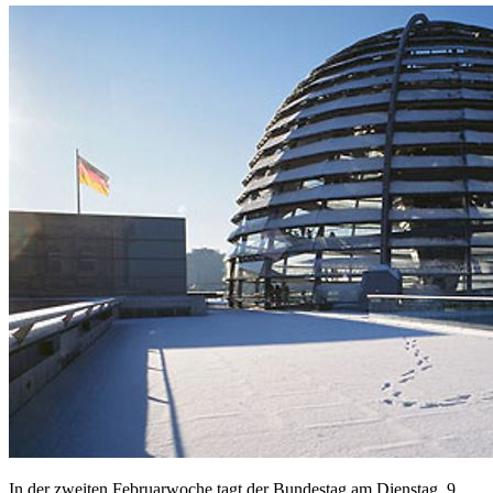
In der zweiten Februarwoche tagt der Bundestag am Dienstag, 9.