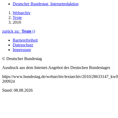
Deutscher Bundestag, Internetredaktion
Webarchiv
Texte
2010
zurück zu:
Texte
()
Barrierefreiheit
Datenschutz
Impressum
© Deutscher Bundestag
Ausdruck aus dem Internet-Angebot des Deutschen Bundestages
https://www.bundestag.de/webarchiv/textarchiv/2010/28633147_kw06
200924
Stand: 08.08.2026