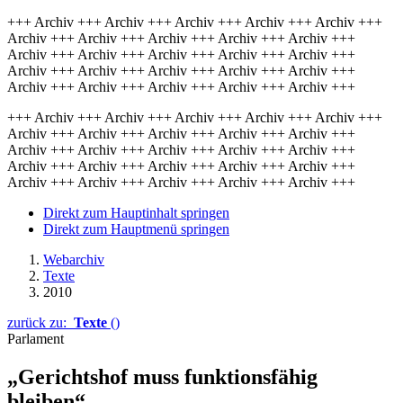
+++ Archiv +++ Archiv +++ Archiv +++ Archiv +++ Archiv +++
Archiv +++ Archiv +++ Archiv +++ Archiv +++ Archiv +++
Archiv +++ Archiv +++ Archiv +++ Archiv +++ Archiv +++
Archiv +++ Archiv +++ Archiv +++ Archiv +++ Archiv +++
Archiv +++ Archiv +++ Archiv +++ Archiv +++ Archiv +++
+++ Archiv +++ Archiv +++ Archiv +++ Archiv +++ Archiv +++
Archiv +++ Archiv +++ Archiv +++ Archiv +++ Archiv +++
Archiv +++ Archiv +++ Archiv +++ Archiv +++ Archiv +++
Archiv +++ Archiv +++ Archiv +++ Archiv +++ Archiv +++
Archiv +++ Archiv +++ Archiv +++ Archiv +++ Archiv +++
Direkt zum Hauptinhalt springen
Direkt zum Hauptmenü springen
Webarchiv
Texte
2010
zurück zu:
Texte
()
Parlament
„Gerichtshof muss funktionsfähig
bleiben“