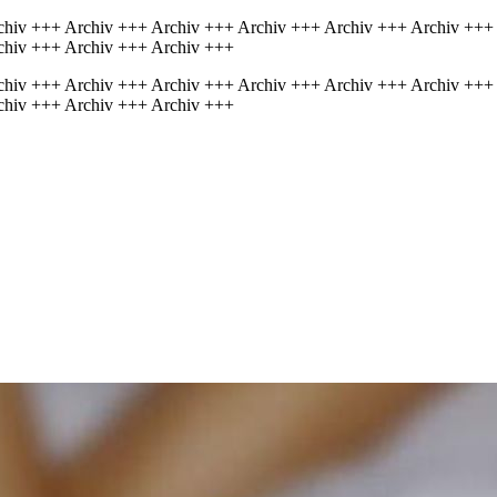
chiv +++ Archiv +++ Archiv +++ Archiv +++ Archiv +++ Archiv +++
chiv +++ Archiv +++ Archiv +++
chiv +++ Archiv +++ Archiv +++ Archiv +++ Archiv +++ Archiv +++
chiv +++ Archiv +++ Archiv +++