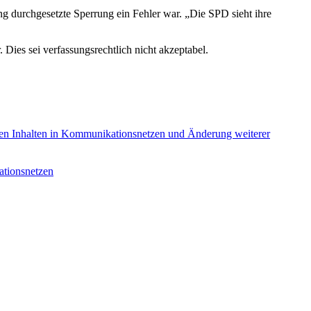
g durchgesetzte Sperrung ein Fehler war. „Die SPD sieht ihre
Dies sei verfassungsrechtlich nicht akzeptabel.
hen Inhalten in Kommunikationsnetzen und Änderung weiterer
ationsnetzen