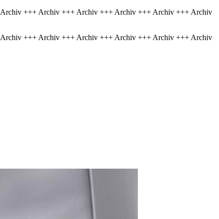
 Archiv +++ Archiv +++ Archiv +++ Archiv +++ Archiv +++ Archiv
 Archiv +++ Archiv +++ Archiv +++ Archiv +++ Archiv +++ Archiv