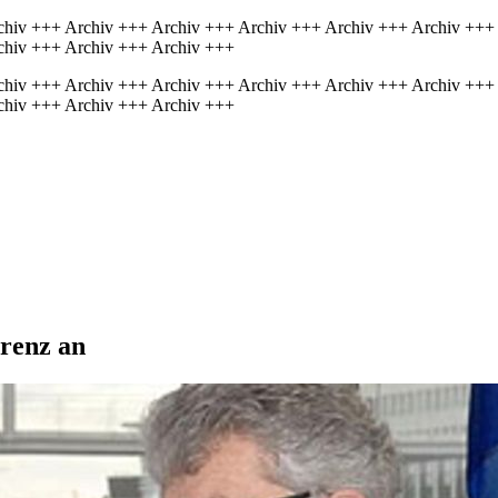
chiv +++ Archiv +++ Archiv +++ Archiv +++ Archiv +++ Archiv +++
chiv +++ Archiv +++ Archiv +++
chiv +++ Archiv +++ Archiv +++ Archiv +++ Archiv +++ Archiv +++
chiv +++ Archiv +++ Archiv +++
renz an