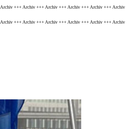
 Archiv +++ Archiv +++ Archiv +++ Archiv +++ Archiv +++ Archiv
 Archiv +++ Archiv +++ Archiv +++ Archiv +++ Archiv +++ Archiv