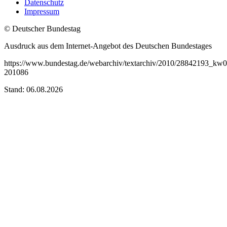
Datenschutz
Impressum
© Deutscher Bundestag
Ausdruck aus dem Internet-Angebot des Deutschen Bundestages
https://www.bundestag.de/webarchiv/textarchiv/2010/28842193_kw0
201086
Stand: 06.08.2026