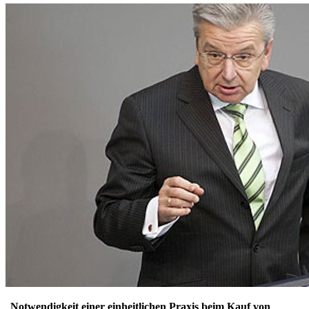
„
Notwendigkeit einer einheitlichen Praxis beim Kauf von