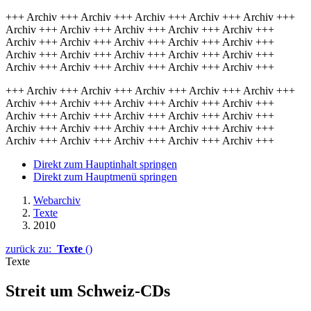
+++ Archiv +++ Archiv +++ Archiv +++ Archiv +++ Archiv +++
Archiv +++ Archiv +++ Archiv +++ Archiv +++ Archiv +++
Archiv +++ Archiv +++ Archiv +++ Archiv +++ Archiv +++
Archiv +++ Archiv +++ Archiv +++ Archiv +++ Archiv +++
Archiv +++ Archiv +++ Archiv +++ Archiv +++ Archiv +++
+++ Archiv +++ Archiv +++ Archiv +++ Archiv +++ Archiv +++
Archiv +++ Archiv +++ Archiv +++ Archiv +++ Archiv +++
Archiv +++ Archiv +++ Archiv +++ Archiv +++ Archiv +++
Archiv +++ Archiv +++ Archiv +++ Archiv +++ Archiv +++
Archiv +++ Archiv +++ Archiv +++ Archiv +++ Archiv +++
Direkt zum Hauptinhalt springen
Direkt zum Hauptmenü springen
Webarchiv
Texte
2010
zurück zu:
Texte
()
Texte
Streit um Schweiz-CDs