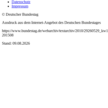
Datenschutz
Impressum
© Deutscher Bundestag
Ausdruck aus dem Internet-Angebot des Deutschen Bundestages
https://www.bundestag.de/webarchiv/textarchiv/2010/29260529_kw
201508
Stand: 09.08.2026