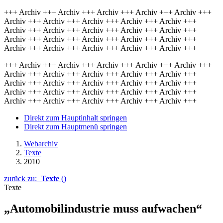
+++ Archiv +++ Archiv +++ Archiv +++ Archiv +++ Archiv +++
Archiv +++ Archiv +++ Archiv +++ Archiv +++ Archiv +++
Archiv +++ Archiv +++ Archiv +++ Archiv +++ Archiv +++
Archiv +++ Archiv +++ Archiv +++ Archiv +++ Archiv +++
Archiv +++ Archiv +++ Archiv +++ Archiv +++ Archiv +++
+++ Archiv +++ Archiv +++ Archiv +++ Archiv +++ Archiv +++
Archiv +++ Archiv +++ Archiv +++ Archiv +++ Archiv +++
Archiv +++ Archiv +++ Archiv +++ Archiv +++ Archiv +++
Archiv +++ Archiv +++ Archiv +++ Archiv +++ Archiv +++
Archiv +++ Archiv +++ Archiv +++ Archiv +++ Archiv +++
Direkt zum Hauptinhalt springen
Direkt zum Hauptmenü springen
Webarchiv
Texte
2010
zurück zu:
Texte
()
Texte
„Automobilindustrie muss aufwachen“