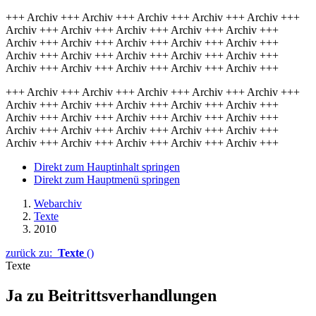
+++ Archiv +++ Archiv +++ Archiv +++ Archiv +++ Archiv +++
Archiv +++ Archiv +++ Archiv +++ Archiv +++ Archiv +++
Archiv +++ Archiv +++ Archiv +++ Archiv +++ Archiv +++
Archiv +++ Archiv +++ Archiv +++ Archiv +++ Archiv +++
Archiv +++ Archiv +++ Archiv +++ Archiv +++ Archiv +++
+++ Archiv +++ Archiv +++ Archiv +++ Archiv +++ Archiv +++
Archiv +++ Archiv +++ Archiv +++ Archiv +++ Archiv +++
Archiv +++ Archiv +++ Archiv +++ Archiv +++ Archiv +++
Archiv +++ Archiv +++ Archiv +++ Archiv +++ Archiv +++
Archiv +++ Archiv +++ Archiv +++ Archiv +++ Archiv +++
Direkt zum Hauptinhalt springen
Direkt zum Hauptmenü springen
Webarchiv
Texte
2010
zurück zu:
Texte
()
Texte
Ja zu Beitrittsverhandlungen