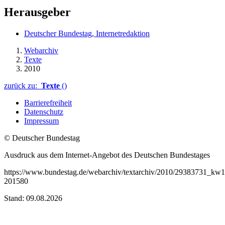
Herausgeber
Deutscher Bundestag, Internetredaktion
Webarchiv
Texte
2010
zurück zu:
Texte
()
Barrierefreiheit
Datenschutz
Impressum
© Deutscher Bundestag
Ausdruck aus dem Internet-Angebot des Deutschen Bundestages
https://www.bundestag.de/webarchiv/textarchiv/2010/29383731_kw1
201580
Stand: 09.08.2026