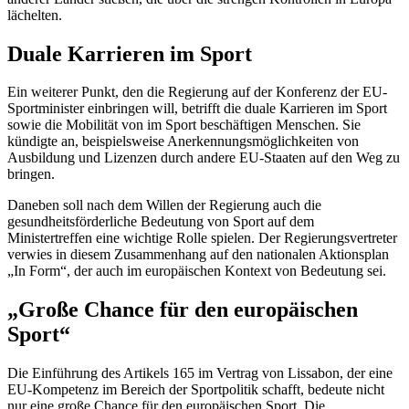
lächelten.
Duale Karrieren im Sport
Ein weiterer Punkt, den die Regierung auf der Konferenz der EU-
Sportminister einbringen will, betrifft die duale Karrieren im Sport
sowie die Mobilität von im Sport beschäftigen Menschen. Sie
kündigte an, beispielsweise Anerkennungsmöglichkeiten von
Ausbildung und Lizenzen durch andere EU-Staaten auf den Weg zu
bringen.
Daneben soll nach dem Willen der Regierung auch die
gesundheitsförderliche Bedeutung von Sport auf dem
Ministertreffen eine wichtige Rolle spielen. Der Regierungsvertreter
verwies in diesem Zusammenhang auf den nationalen Aktionsplan
„In Form“, der auch im europäischen Kontext von Bedeutung sei.
„Große Chance für den europäischen
Sport“
Die Einführung des Artikels 165 im Vertrag von Lissabon, der eine
EU-Kompetenz im Bereich der Sportpolitik schafft, bedeute nicht
nur eine große Chance für den europäischen Sport. Die