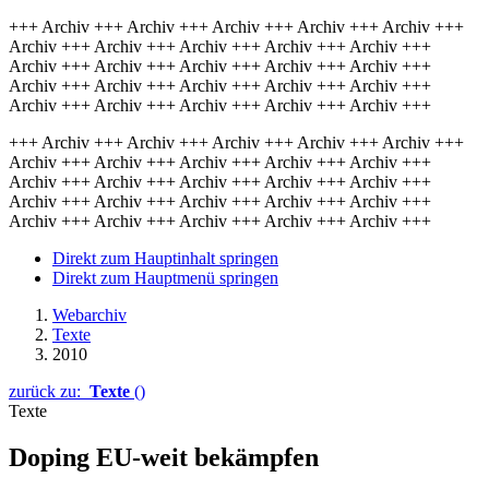
+++ Archiv +++ Archiv +++ Archiv +++ Archiv +++ Archiv +++
Archiv +++ Archiv +++ Archiv +++ Archiv +++ Archiv +++
Archiv +++ Archiv +++ Archiv +++ Archiv +++ Archiv +++
Archiv +++ Archiv +++ Archiv +++ Archiv +++ Archiv +++
Archiv +++ Archiv +++ Archiv +++ Archiv +++ Archiv +++
+++ Archiv +++ Archiv +++ Archiv +++ Archiv +++ Archiv +++
Archiv +++ Archiv +++ Archiv +++ Archiv +++ Archiv +++
Archiv +++ Archiv +++ Archiv +++ Archiv +++ Archiv +++
Archiv +++ Archiv +++ Archiv +++ Archiv +++ Archiv +++
Archiv +++ Archiv +++ Archiv +++ Archiv +++ Archiv +++
Direkt zum Hauptinhalt springen
Direkt zum Hauptmenü springen
Webarchiv
Texte
2010
zurück zu:
Texte
()
Texte
Doping EU-weit bekämpfen