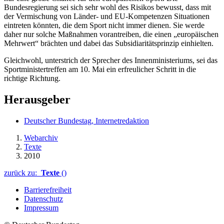
Bundesregierung sei sich sehr wohl des Risikos bewusst, dass mit
der Vermischung von Länder- und EU-Kompetenzen Situationen
eintreten könnten, die dem Sport nicht immer dienen. Sie werde
daher nur solche Maßnahmen vorantreiben, die einen „europäischen
Mehrwert“ brächten und dabei das Subsidiaritätsprinzip einhielten.
Gleichwohl, unterstrich der Sprecher des Innenministeriums, sei das
Sportministertreffen am 10. Mai ein erfreulicher Schritt in die
richtige Richtung.
Herausgeber
Deutscher Bundestag, Internetredaktion
Webarchiv
Texte
2010
zurück zu:
Texte
()
Barrierefreiheit
Datenschutz
Impressum