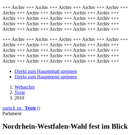
+++ Archiv +++ Archiv +++ Archiv +++ Archiv +++ Archiv +++
Archiv +++ Archiv +++ Archiv +++ Archiv +++ Archiv +++
Archiv +++ Archiv +++ Archiv +++ Archiv +++ Archiv +++
Archiv +++ Archiv +++ Archiv +++ Archiv +++ Archiv +++
Archiv +++ Archiv +++ Archiv +++ Archiv +++ Archiv +++
+++ Archiv +++ Archiv +++ Archiv +++ Archiv +++ Archiv +++
Archiv +++ Archiv +++ Archiv +++ Archiv +++ Archiv +++
Archiv +++ Archiv +++ Archiv +++ Archiv +++ Archiv +++
Archiv +++ Archiv +++ Archiv +++ Archiv +++ Archiv +++
Archiv +++ Archiv +++ Archiv +++ Archiv +++ Archiv +++
Direkt zum Hauptinhalt springen
Direkt zum Hauptmenü springen
Webarchiv
Texte
2010
zurück zu:
Texte
()
Parlament
Nordrhein-Westfalen-Wahl fest im Blick