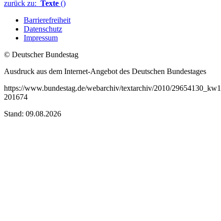
zurück zu:
Texte
()
Barrierefreiheit
Datenschutz
Impressum
© Deutscher Bundestag
Ausdruck aus dem Internet-Angebot des Deutschen Bundestages
https://www.bundestag.de/webarchiv/textarchiv/2010/29654130_kw1
201674
Stand: 09.08.2026