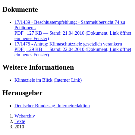
Dokumente
17/1439 - Beschlussempfehlung: - Sammelübersicht 74 zu
Petitionen -
PDF
| 127 KB — Stand: 21.04.2010
(Dokument, Link öffnet
ein neues Fenster)
17/1475 - Antrag: Klimaschutzziele gesetzlich verankern
PDF
| 129 KB — Stand: 22.04.2010
(Dokument, Link öffnet
ein neues Fenster)
Weitere Informationen
Klimaziele im Blick
(Interner Link)
Herausgeber
Deutscher Bundestag, Internetredaktion
Webarchiv
Texte
2010